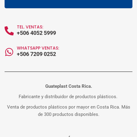
TEL. VENTAS:
+506 4052 5999
WHATSAPP VENTAS:
+506 7209 0252
Guateplast Costa Rica.
Fabricante y distribuidor de productos plásticos.
Venta de productos plásticos por mayor en Costa Rica. Más
de 300 productos disponibles.