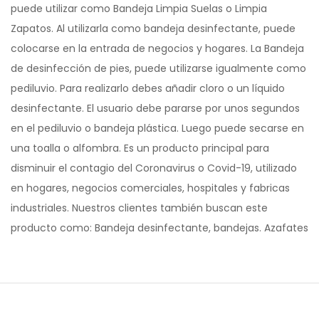
puede utilizar como Bandeja Limpia Suelas o Limpia
Zapatos. Al utilizarla como bandeja desinfectante, puede
colocarse en la entrada de negocios y hogares. La Bandeja
de desinfección de pies, puede utilizarse igualmente como
pediluvio. Para realizarlo debes añadir cloro o un líquido
desinfectante. El usuario debe pararse por unos segundos
en el pediluvio o bandeja plástica. Luego puede secarse en
una toalla o alfombra. Es un producto principal para
disminuir el contagio del Coronavirus o Covid-19, utilizado
en hogares, negocios comerciales, hospitales y fabricas
industriales. Nuestros clientes también buscan este
producto como: Bandeja desinfectante, bandejas. Azafates