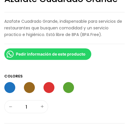
Azafate Cuadrado Grande, indispensable para servicios de
restaurantes que busquen comodidad y un servicio
practico e higiénico. Está libre de BPA (BPA Free).
Pedir información de este producto
COLORES