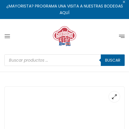
¿MAYORISTA? PROGRAMA UNA VISITA A NUESTRAS BODEGAS
AQUÍ
BUSCAR