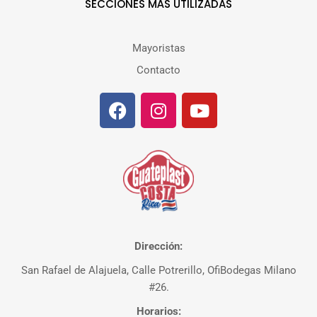
SECCIONES MÁS UTILIZADAS
Mayoristas
Contacto
Dirección:
San Rafael de Alajuela, Calle Potrerillo, OfiBodegas Milano
#26.
Horarios: