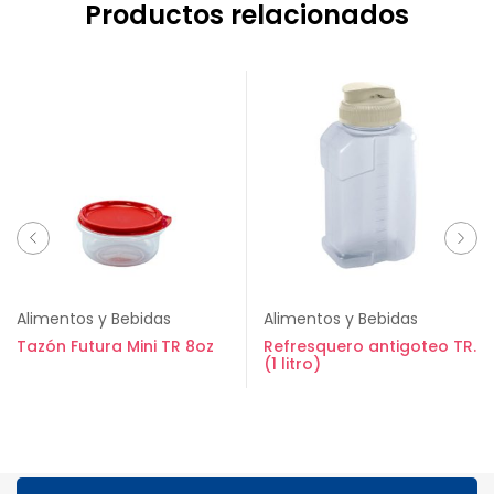
Productos relacionados
Alimentos y Bebidas
Alimentos y Bebidas
Tazón Futura Mini TR 8oz
Refresquero antigoteo TR.
(1 litro)