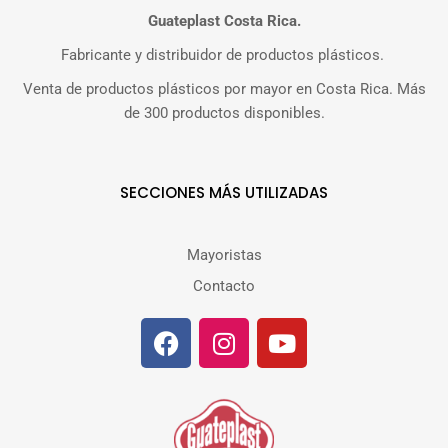
Guateplast Costa Rica.
Fabricante y distribuidor de productos plásticos.
Venta de productos plásticos por mayor en Costa Rica. Más
de 300 productos disponibles.
SECCIONES MÁS UTILIZADAS
Mayoristas
Contacto