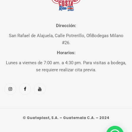
Dirección:
San Rafael de Alajuela, Calle Potrerillo, OfiBodegas Milano
#26.
Horarios:
Lunes a viernes de 7:00 am. a 4:30 pm. Para visitas a bodega,
se requiere realizar cita previa.
© Guateplast, S.A. – Guatemala C.A. – 2024