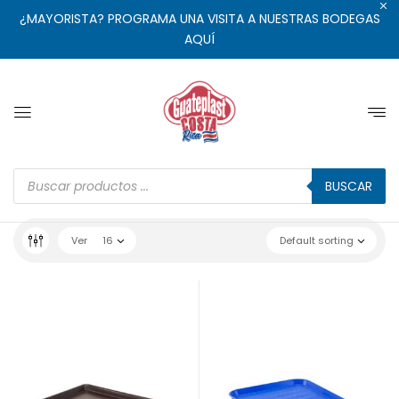
¿MAYORISTA? PROGRAMA UNA VISITA A NUESTRAS BODEGAS
AQUÍ
BUSCAR
Ver
16
Default sorting