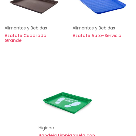
Alimentos y Bebidas
Alimentos y Bebidas
Azafate Cuadrado
Azafate Auto-Servicio
Grande
Higiene
Bandeja Limpia Suela con