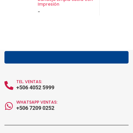
Impresión
-
TEL. VENTAS:
+506 4052 5999
WHATSAPP VENTAS:
+506 7209 0252