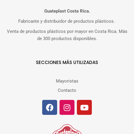
Guateplast Costa Rica.
Fabricante y distribuidor de productos plásticos.
Venta de productos plásticos por mayor en Costa Rica. Más
de 300 productos disponibles.
SECCIONES MÁS UTILIZADAS
Mayoristas
Contacto