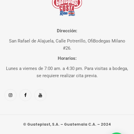
Dirección:
San Rafael de Alajuela, Calle Potrerillo, OfiBodegas Milano
#26.
Horarios:
Lunes a viernes de 7:00 am. a 4:30 pm. Para visitas a bodega,
se requiere realizar cita previa.
© Guateplast, S.A. – Guatemala C.A. – 2024