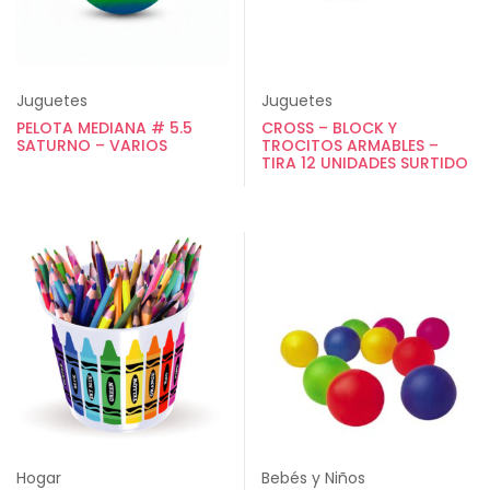
Juguetes
Juguetes
PELOTA MEDIANA # 5.5
CROSS – BLOCK Y
SATURNO – VARIOS
TROCITOS ARMABLES –
TIRA 12 UNIDADES SURTIDO
Hogar
Bebés y Niños