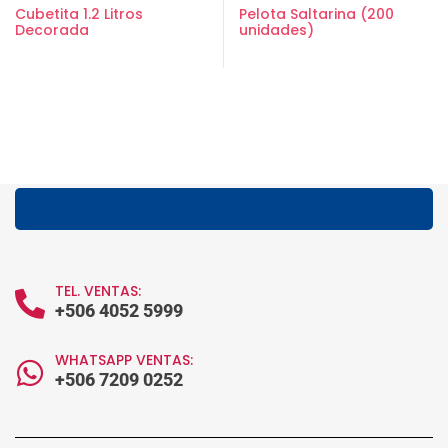
Cubetita 1.2 Litros
Pelota Saltarina (200
Decorada
unidades)
TEL. VENTAS:
+506 4052 5999
WHATSAPP VENTAS:
+506 7209 0252