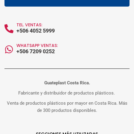
TEL. VENTAS:
+506 4052 5999
WHATSAPP VENTAS:
+506 7209 0252
Guateplast Costa Rica.
Fabricante y distribuidor de productos plásticos.
Venta de productos plásticos por mayor en Costa Rica. Más
de 300 productos disponibles.