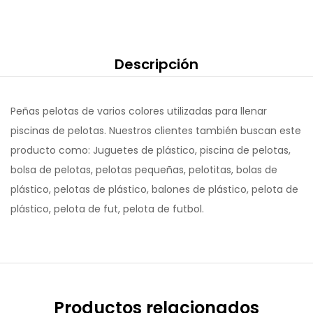
Descripción
Peñas pelotas de varios colores utilizadas para llenar
piscinas de pelotas. Nuestros clientes también buscan este
producto como: Juguetes de plástico, piscina de pelotas,
bolsa de pelotas, pelotas pequeñas, pelotitas, bolas de
plástico, pelotas de plástico, balones de plástico, pelota de
plástico, pelota de fut, pelota de futbol.
Productos relacionados