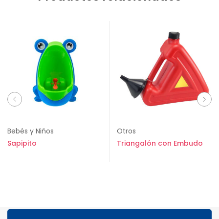
Bebés y Niños
Otros
Sapipito
Triangalón con Embudo