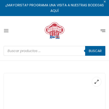
¿MAYORISTA? PROGRAMA UNA VISITA A NUESTRAS BODEGAS
AQUÍ
BUSCAR