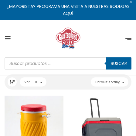
¿MAYORISTA? PROGRAMA UNA VISITA A NUESTRAS BODEGAS
AQUÍ
BUSCAR
Ver
16
Default sorting