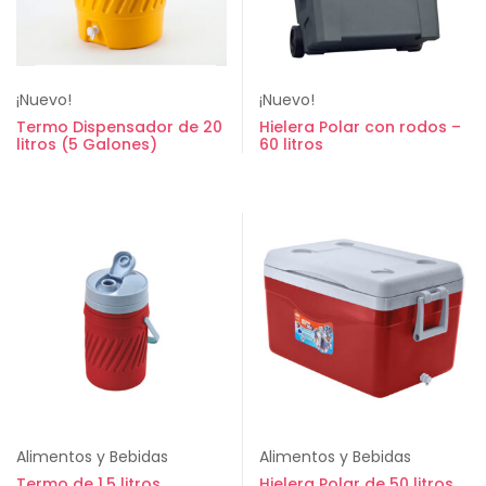
¡Nuevo!
¡Nuevo!
Termo Dispensador de 20
Hielera Polar con rodos –
litros (5 Galones)
60 litros
Alimentos y Bebidas
Alimentos y Bebidas
Termo de 1.5 litros
Hielera Polar de 50 litros