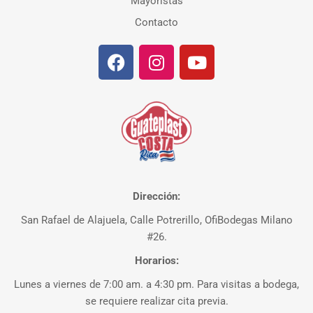
Mayoristas
Contacto
Dirección:
San Rafael de Alajuela, Calle Potrerillo, OfiBodegas Milano
#26.
Horarios:
Lunes a viernes de 7:00 am. a 4:30 pm. Para visitas a bodega,
se requiere realizar cita previa.