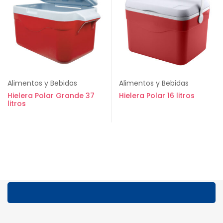
Alimentos y Bebidas
Alimentos y Bebidas
Hielera Polar Grande 37
Hielera Polar 16 litros
litros