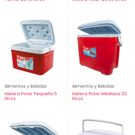
Alimentos y Bebidas
Alimentos y Bebidas
Hielera Polar Pequeña 5
Hielera Polar Mediana 32
litros
litros