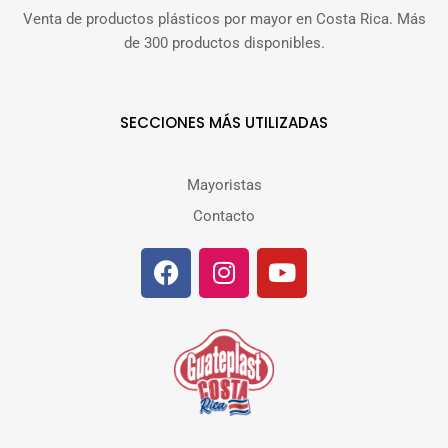
Venta de productos plásticos por mayor en Costa Rica. Más
de 300 productos disponibles.
SECCIONES MÁS UTILIZADAS
Mayoristas
Contacto