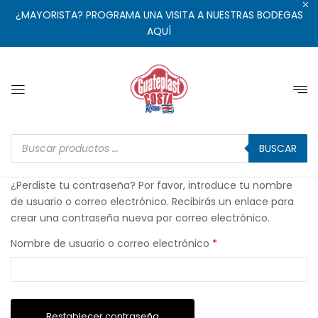
¿MAYORISTA? PROGRAMA UNA VISITA A NUESTRAS BODEGAS
AQUÍ
BUSCAR
¿Perdiste tu contraseña? Por favor, introduce tu nombre
de usuario o correo electrónico. Recibirás un enlace para
crear una contraseña nueva por correo electrónico.
Nombre de usuario o correo electrónico
*
Restablecer contraseña