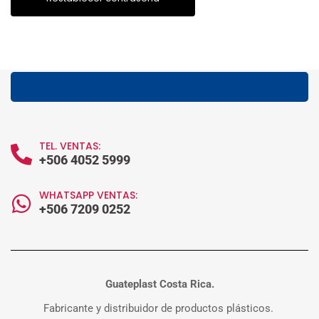
TEL. VENTAS:
+506 4052 5999
WHATSAPP VENTAS:
+506 7209 0252
Guateplast Costa Rica.
Fabricante y distribuidor de productos plásticos.