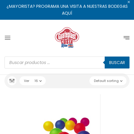
¿MAYORISTA? PROGRAMA UNA VISITA A NUESTRAS BODEGAS
AQUÍ
BUSCAR
Ver
16
Default sorting