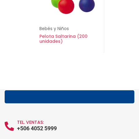
Bebés y Niños
Pelota Saltarina (200
unidades)
TEL. VENTAS:
+506 4052 5999