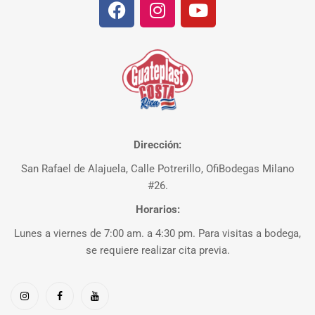
Dirección:
San Rafael de Alajuela, Calle Potrerillo, OfiBodegas Milano
#26.
Horarios:
Lunes a viernes de 7:00 am. a 4:30 pm. Para visitas a bodega,
se requiere realizar cita previa.