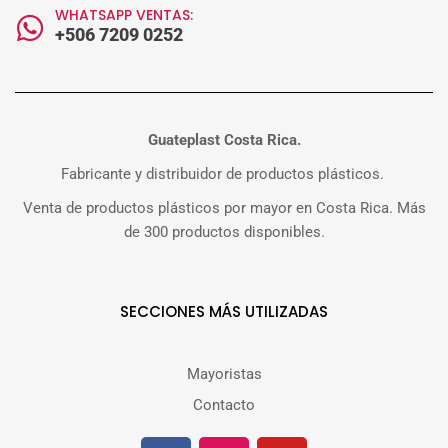
WHATSAPP VENTAS:
+506 7209 0252
Guateplast Costa Rica.
Fabricante y distribuidor de productos plásticos.
Venta de productos plásticos por mayor en Costa Rica. Más
de 300 productos disponibles.
SECCIONES MÁS UTILIZADAS
Mayoristas
Contacto