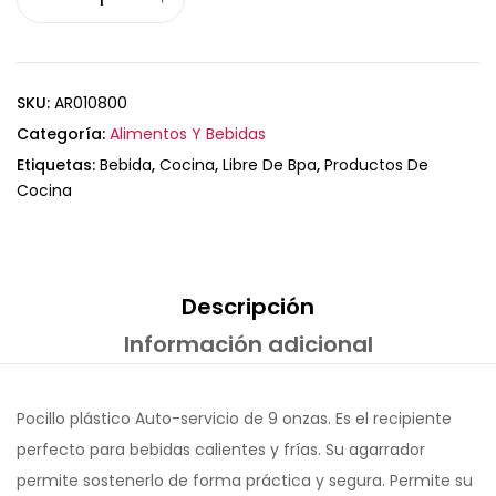
SKU:
AR010800
Categoría:
Alimentos Y Bebidas
Etiquetas:
Bebida
,
Cocina
,
Libre De Bpa
,
Productos De
Cocina
Descripción
Información adicional
Pocillo plástico Auto-servicio de 9 onzas. Es el recipiente
perfecto para bebidas calientes y frías. Su agarrador
permite sostenerlo de forma práctica y segura. Permite su