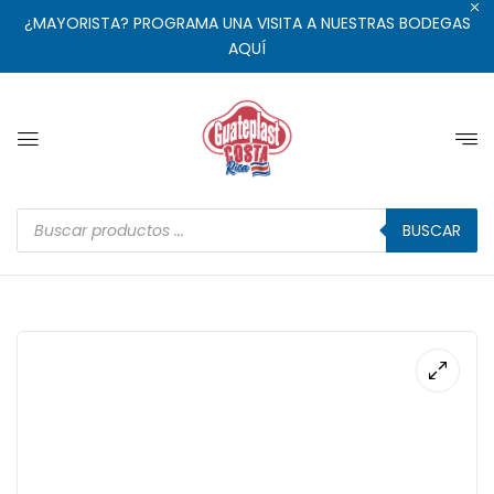
¿MAYORISTA? PROGRAMA UNA VISITA A NUESTRAS BODEGAS
AQUÍ
BUSCAR