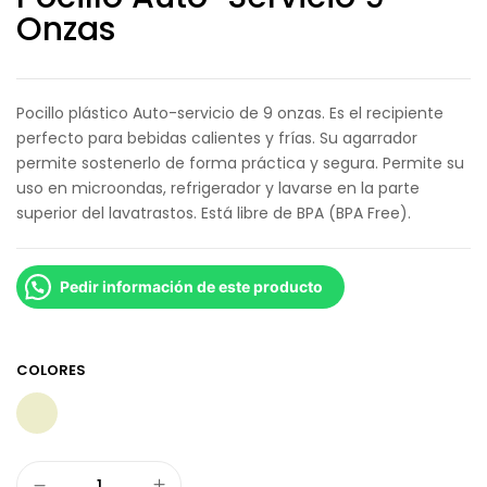
Onzas
Pocillo plástico Auto-servicio de 9 onzas. Es el recipiente
perfecto para bebidas calientes y frías. Su agarrador
permite sostenerlo de forma práctica y segura. Permite su
uso en microondas, refrigerador y lavarse en la parte
superior del lavatrastos. Está libre de BPA (BPA Free).
Pedir información de este producto
COLORES