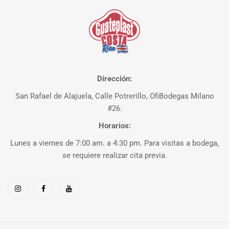
Dirección:
San Rafael de Alajuela, Calle Potrerillo, OfiBodegas Milano
#26.
Horarios:
Lunes a viernes de 7:00 am. a 4:30 pm. Para visitas a bodega,
se requiere realizar cita previa.