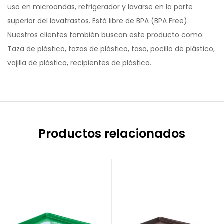
uso en microondas, refrigerador y lavarse en la parte
superior del lavatrastos. Está libre de BPA (BPA Free).
Nuestros clientes también buscan este producto como:
Taza de plástico, tazas de plástico, tasa, pocillo de plástico,
vajilla de plástico, recipientes de plástico.
Productos relacionados