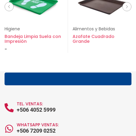
Higiene
Alimentos y Bebidas
Bandeja Limpia Suela con
Azafate Cuadrado
Impresión
Grande
-
TEL. VENTAS:
+506 4052 5999
WHATSAPP VENTAS:
+506 7209 0252