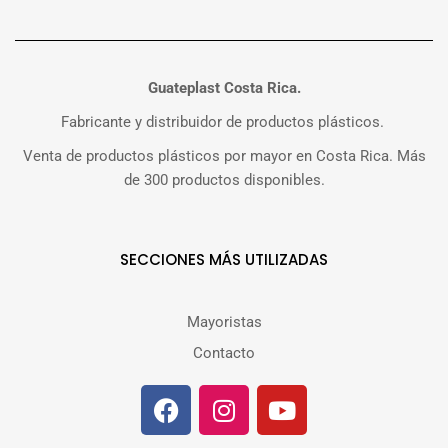
Guateplast Costa Rica.
Fabricante y distribuidor de productos plásticos.
Venta de productos plásticos por mayor en Costa Rica. Más
de 300 productos disponibles.
SECCIONES MÁS UTILIZADAS
Mayoristas
Contacto