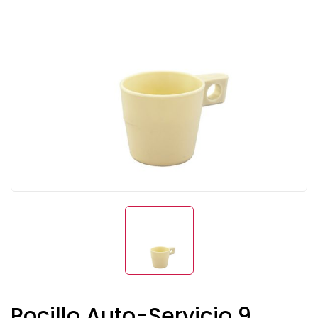
Pocillo Auto-Servicio 9