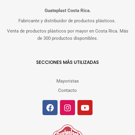
Guateplast Costa Rica.
Fabricante y distribuidor de productos plásticos.
Venta de productos plásticos por mayor en Costa Rica. Más
de 300 productos disponibles.
SECCIONES MÁS UTILIZADAS
Mayoristas
Contacto