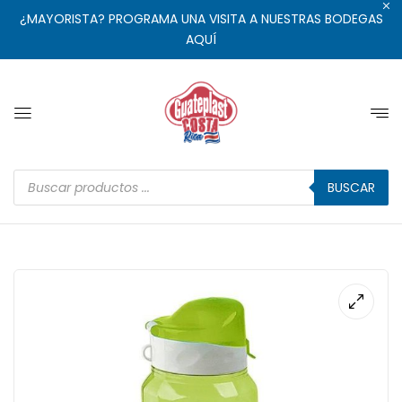
¿MAYORISTA? PROGRAMA UNA VISITA A NUESTRAS BODEGAS
AQUÍ
BUSCAR