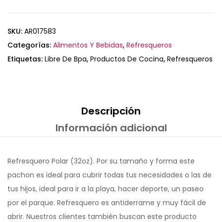
SKU:
AR017583
Categorías:
Alimentos Y Bebidas
,
Refresqueros
Etiquetas:
Libre De Bpa
,
Productos De Cocina
,
Refresqueros
Descripción
Información adicional
Refresquero Polar (32oz). Por su tamaño y forma este
pachon es ideal para cubrir todas tus necesidades o las de
tus hijos, ideal para ir a la playa, hacer deporte, un paseo
por el parque. Refresquero es antiderrame y muy fácil de
abrir. Nuestros clientes también buscan este producto