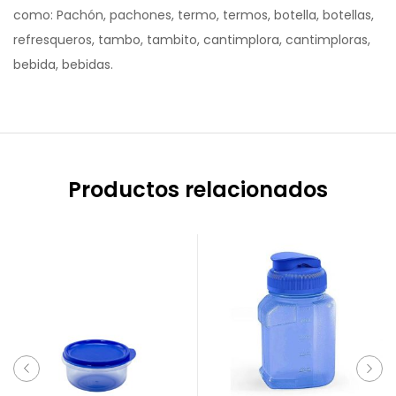
como: Pachón, pachones, termo, termos, botella, botellas,
refresqueros, tambo, tambito, cantimplora, cantimploras,
bebida, bebidas.
Productos relacionados