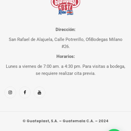
Dirección:
San Rafael de Alajuela, Calle Potrerillo, OfiBodegas Milano
#26.
Horarios:
Lunes a viernes de 7:00 am. a 4:30 pm. Para visitas a bodega,
se requiere realizar cita previa.
© Guateplast, S.A. – Guatemala C.A. – 2024