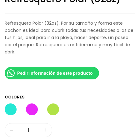
Refresquero Polar (32oz). Por su tamaño y forma este
pachon es ideal para cubrir todas tus necesidades o las de
tus hijos, ideal para ir a la playa, hacer deporte, un paseo
por el parque. Refresquero es antiderrame y muy fácil de
abrir.
Pedir información de este producto
COLORES