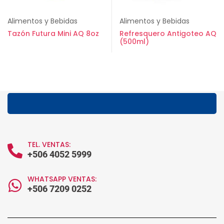
Alimentos y Bebidas
Alimentos y Bebidas
Tazón Futura Mini AQ 8oz
Refresquero Antigoteo AQ
(500ml)
TEL. VENTAS:
+506 4052 5999
WHATSAPP VENTAS:
+506 7209 0252