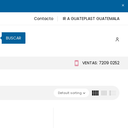
Contacto
IR A GUATEPLAST GUATEMALA
BUSCAR
VENTAS: 7209 0252
Default sorting