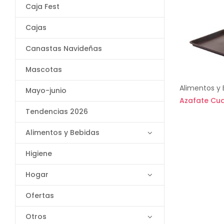
Caja Fest
Cajas
Canastas Navideñas
Mascotas
Alimentos y 
Mayo-junio
Azafate Cu
Tendencias 2026
Alimentos y Bebidas
Higiene
Hogar
Ofertas
Otros