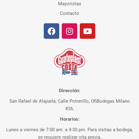
Mayoristas
Contacto
Dirección:
San Rafael de Alajuela, Calle Potrerillo, OfiBodegas Milano
#26.
Horarios:
Lunes a viernes de 7:00 am. a 4:30 pm. Para visitas a bodega,
se requiere realizar cita previa.