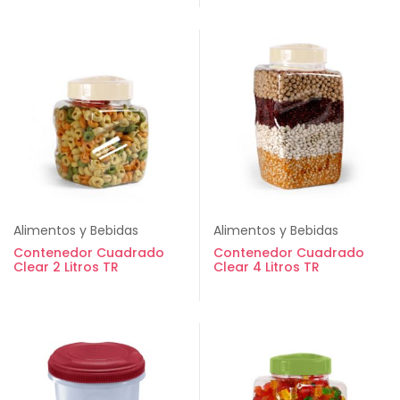
Alimentos y Bebidas
Alimentos y Bebidas
Contenedor Cuadrado
Contenedor Cuadrado
Clear 2 Litros TR
Clear 4 Litros TR