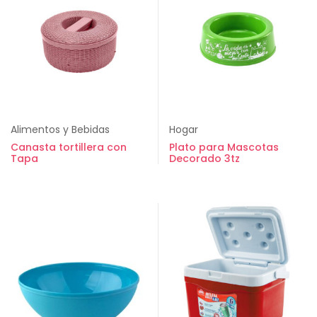
Alimentos y Bebidas
Hogar
Canasta tortillera con
Plato para Mascotas
Tapa
Decorado 3tz