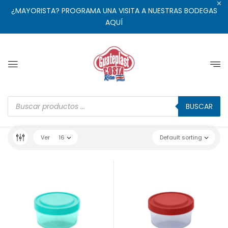
¿MAYORISTA? PROGRAMA UNA VISITA A NUESTRAS BODEGAS
AQUÍ
BUSCAR
Ver
16
Default sorting