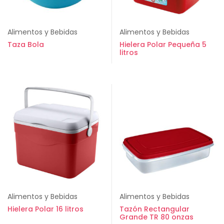
Alimentos y Bebidas
Alimentos y Bebidas
Taza Bola
Hielera Polar Pequeña 5
litros
Alimentos y Bebidas
Alimentos y Bebidas
Hielera Polar 16 litros
Tazón Rectangular
Grande TR 80 onzas