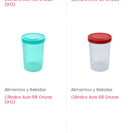
(AQ)
Alimentos y Bebidas
Alimentos y Bebidas
Cilindro Aviv 68 Onzas
Cilindro Aviv 68 Onzas
(AQ)