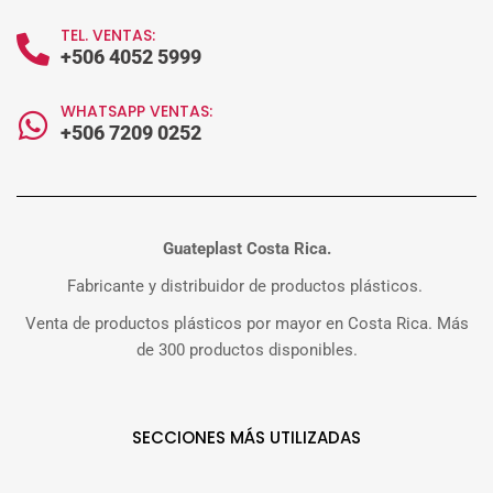
TEL. VENTAS:
+506 4052 5999
WHATSAPP VENTAS:
+506 7209 0252
Guateplast Costa Rica.
Fabricante y distribuidor de productos plásticos.
Venta de productos plásticos por mayor en Costa Rica. Más
de 300 productos disponibles.
SECCIONES MÁS UTILIZADAS