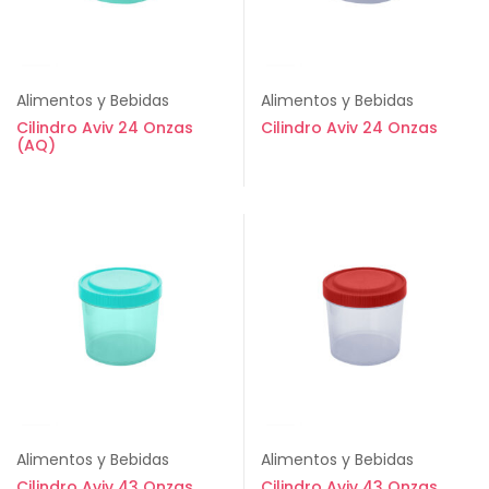
Alimentos y Bebidas
Alimentos y Bebidas
Cilindro Aviv 24 Onzas
Cilindro Aviv 24 Onzas
(AQ)
Alimentos y Bebidas
Alimentos y Bebidas
Cilindro Aviv 43 Onzas
Cilindro Aviv 43 Onzas