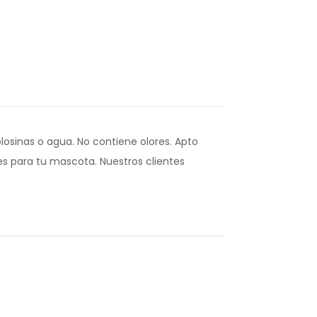
osinas o agua. No contiene olores. Apto
tes para tu mascota. Nuestros clientes