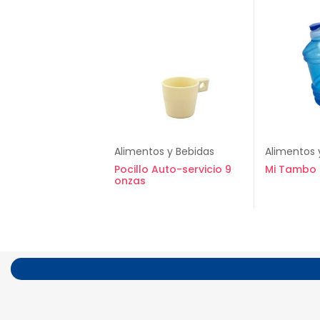
Alimentos y Bebidas
Alimentos 
Pocillo Auto-servicio 9
Mi Tambo 
onzas