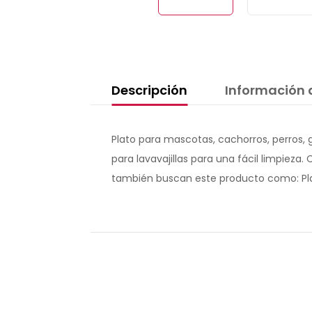
Descripción
Información 
Plato para mascotas, cachorros, perros,
para lavavajillas para una fácil limpieza
también buscan este producto como: Plat