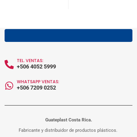
TEL. VENTAS:
+506 4052 5999
WHATSAPP VENTAS:
+506 7209 0252
Guateplast Costa Rica.
Fabricante y distribuidor de productos plásticos.