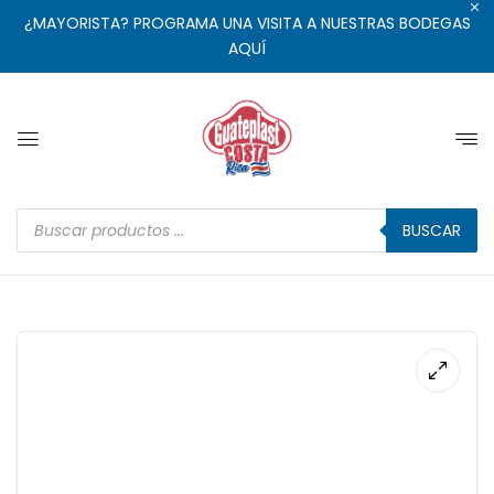
¿MAYORISTA? PROGRAMA UNA VISITA A NUESTRAS BODEGAS
AQUÍ
BUSCAR