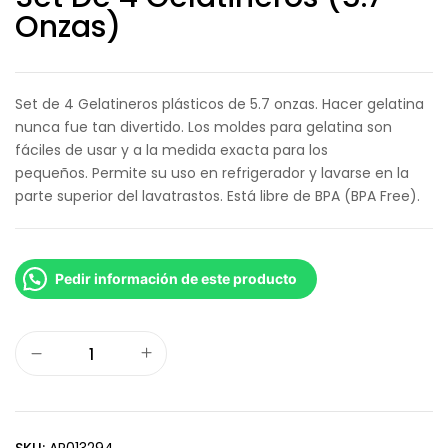
Onzas)
Set de 4 Gelatineros plásticos de 5.7 onzas. Hacer gelatina
nunca fue tan divertido. Los moldes para gelatina son
fáciles de usar y a la medida exacta para los
pequeños. Permite su uso en refrigerador y lavarse en la
parte superior del lavatrastos. Está libre de BPA (BPA Free).
Pedir información de este producto