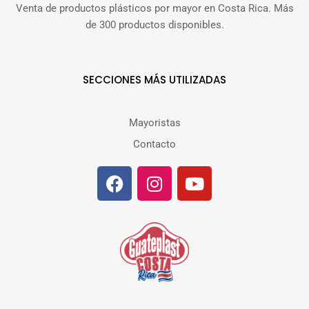
Venta de productos plásticos por mayor en Costa Rica. Más
de 300 productos disponibles.
SECCIONES MÁS UTILIZADAS
Mayoristas
Contacto