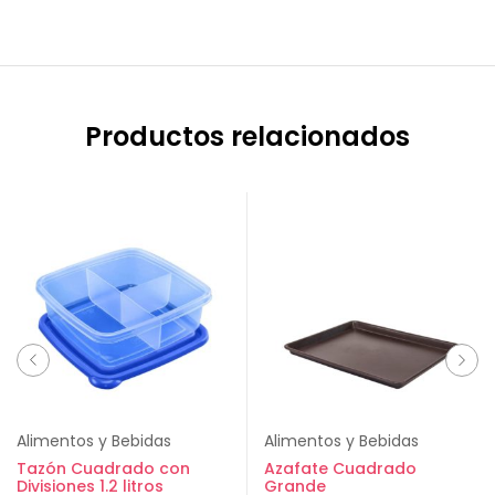
Productos relacionados
Alimentos y Bebidas
Alimentos y Bebidas
Tazón Cuadrado con
Azafate Cuadrado
Divisiones 1.2 litros
Grande