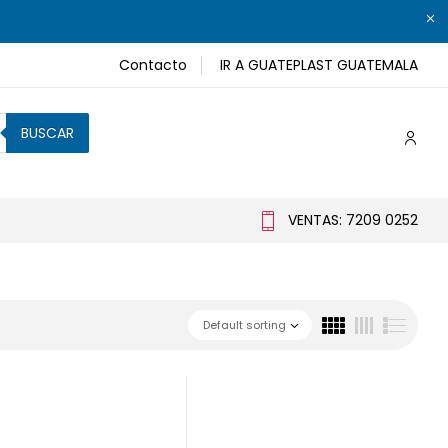
Contacto
IR A GUATEPLAST GUATEMALA
BUSCAR
VENTAS: 7209 0252
Default sorting