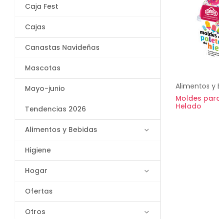
Caja Fest
Cajas
Canastas Navideñas
Mascotas
Alimentos y 
Mayo-junio
Moldes para
Helado
Tendencias 2026
Alimentos y Bebidas
Higiene
Hogar
Ofertas
Otros