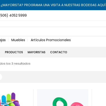
¿MAYORISTA? PROGRAMA UNA VISITA A NUESTRAS BODEGAS AQUÍ
(506) 4052 5999
ajas
Muebles
Artículos Promocionales
S
PRODUCTOS
MAYORISTAS
CONTACTO
os los 3 resultados