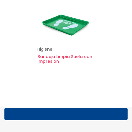
Higiene
Bandeja Limpia Suela con
Impresión
-