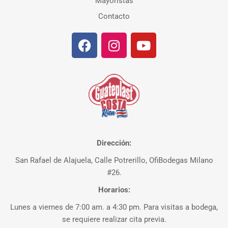
Mayoristas
Contacto
Dirección:
San Rafael de Alajuela, Calle Potrerillo, OfiBodegas Milano
#26.
Horarios:
Lunes a viernes de 7:00 am. a 4:30 pm. Para visitas a bodega,
se requiere realizar cita previa.