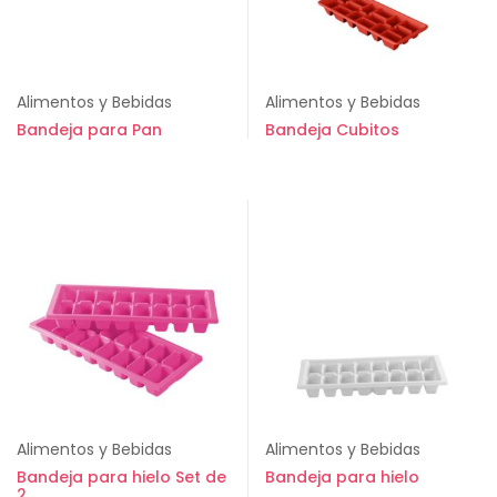
Alimentos y Bebidas
Alimentos y Bebidas
Bandeja para Pan
Bandeja Cubitos
Alimentos y Bebidas
Alimentos y Bebidas
Bandeja para hielo Set de
Bandeja para hielo
2