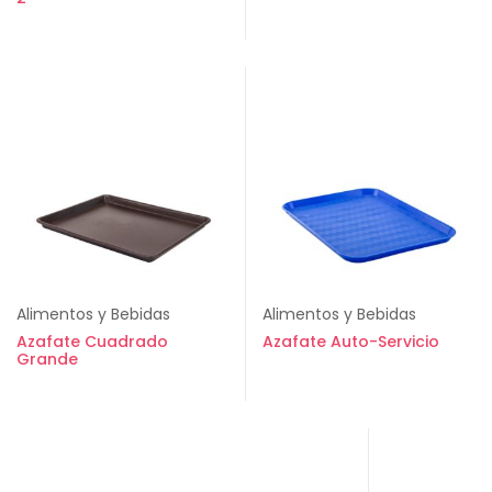
Alimentos y Bebidas
Alimentos y Bebidas
Azafate Cuadrado
Azafate Auto-Servicio
Grande