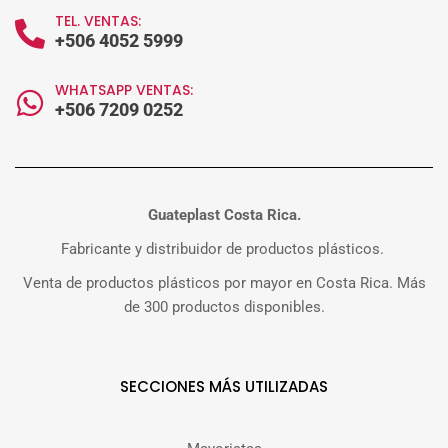
TEL. VENTAS:
+506 4052 5999
WHATSAPP VENTAS:
+506 7209 0252
Guateplast Costa Rica.
Fabricante y distribuidor de productos plásticos.
Venta de productos plásticos por mayor en Costa Rica. Más
de 300 productos disponibles.
SECCIONES MÁS UTILIZADAS