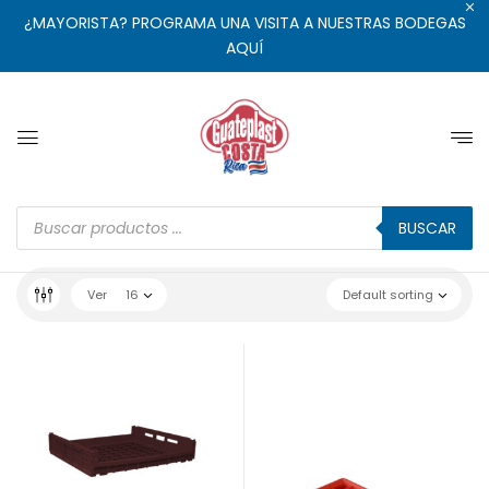
¿MAYORISTA? PROGRAMA UNA VISITA A NUESTRAS BODEGAS
AQUÍ
BUSCAR
Ver
16
Default sorting