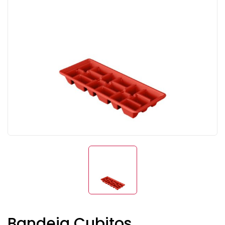
Bandeja Cubitos