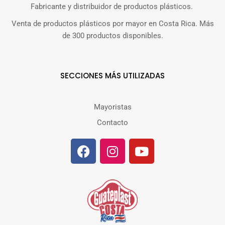
Fabricante y distribuidor de productos plásticos.
Venta de productos plásticos por mayor en Costa Rica. Más
de 300 productos disponibles.
SECCIONES MÁS UTILIZADAS
Mayoristas
Contacto