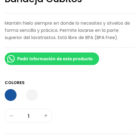
Mantén hielo siempre en donde lo necesites y sírvelos de
forma sencilla y prácica. Permite lavarse en la parte
superior del lavatrastos. Está libre de BPA (BPA Free).
Pedir información de este producto
COLORES