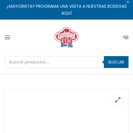
¿MAYORISTA? PROGRAMA UNA VISITA A NUESTRAS BODEGAS
AQUÍ
BUSCAR