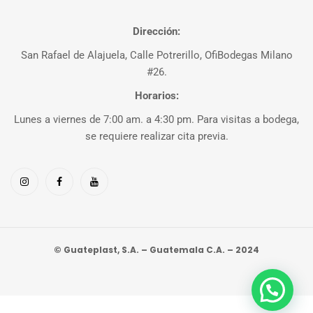
Dirección:
San Rafael de Alajuela, Calle Potrerillo, OfiBodegas Milano
#26.
Horarios:
Lunes a viernes de 7:00 am. a 4:30 pm. Para visitas a bodega,
se requiere realizar cita previa.
© Guateplast, S.A. – Guatemala C.A. – 2024