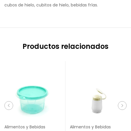
cubos de hielo, cubitos de hielo, bebidas frías.
Productos relacionados
Alimentos y Bebidas
Alimentos y Bebidas