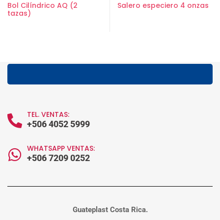
Bol Cilíndrico AQ (2
Salero especiero 4 onzas
tazas)
TEL. VENTAS:
+506 4052 5999
WHATSAPP VENTAS:
+506 7209 0252
Guateplast Costa Rica.