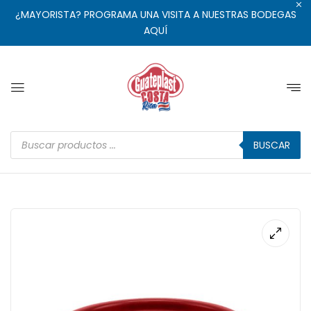
¿MAYORISTA? PROGRAMA UNA VISITA A NUESTRAS BODEGAS
AQUÍ
BUSCAR