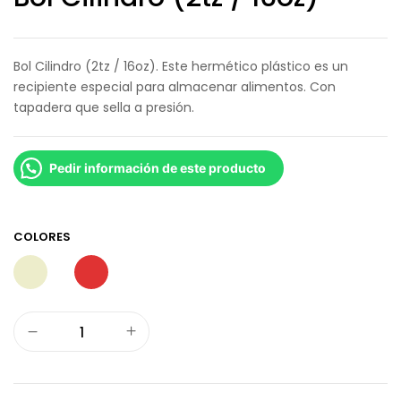
Bol Cilindro (2tz / 16oz). Este hermético plástico es un
recipiente especial para almacenar alimentos. Con
tapadera que sella a presión.
Pedir información de este producto
COLORES