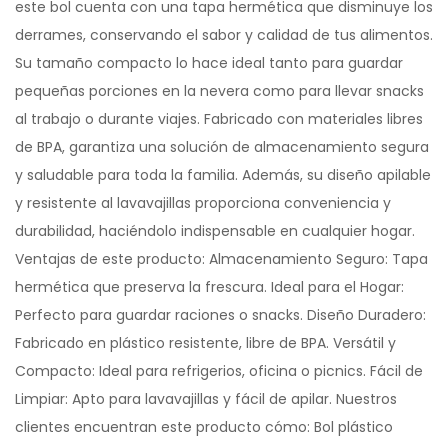
este bol cuenta con una tapa hermética que disminuye los
derrames, conservando el sabor y calidad de tus alimentos.
Su tamaño compacto lo hace ideal tanto para guardar
pequeñas porciones en la nevera como para llevar snacks
al trabajo o durante viajes. Fabricado con materiales libres
de BPA, garantiza una solución de almacenamiento segura
y saludable para toda la familia. Además, su diseño apilable
y resistente al lavavajillas proporciona conveniencia y
durabilidad, haciéndolo indispensable en cualquier hogar.
Ventajas de este producto: Almacenamiento Seguro: Tapa
hermética que preserva la frescura. Ideal para el Hogar:
Perfecto para guardar raciones o snacks. Diseño Duradero:
Fabricado en plástico resistente, libre de BPA. Versátil y
Compacto: Ideal para refrigerios, oficina o picnics. Fácil de
Limpiar: Apto para lavavajillas y fácil de apilar. Nuestros
clientes encuentran este producto cómo: Bol plástico