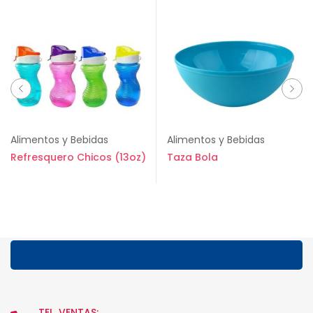
Alimentos y Bebidas
Alimentos y Bebidas
Refresquero Chicos (13oz)
Taza Bola
TEL. VENTAS: