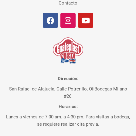
Contacto
Dirección:
San Rafael de Alajuela, Calle Potrerillo, OfiBodegas Milano
#26.
Horarios:
Lunes a viernes de 7:00 am. a 4:30 pm. Para visitas a bodega,
se requiere realizar cita previa.