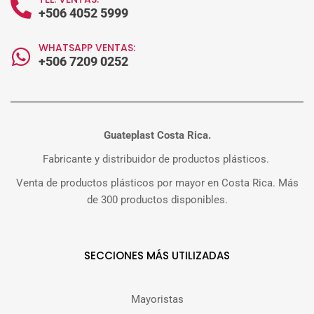
+506 4052 5999
WHATSAPP VENTAS:
+506 7209 0252
Guateplast Costa Rica.
Fabricante y distribuidor de productos plásticos.
Venta de productos plásticos por mayor en Costa Rica. Más
de 300 productos disponibles.
SECCIONES MÁS UTILIZADAS
Mayoristas