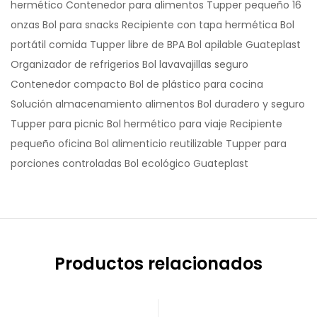
hermético Contenedor para alimentos Tupper pequeño 16
onzas Bol para snacks Recipiente con tapa hermética Bol
portátil comida Tupper libre de BPA Bol apilable Guateplast
Organizador de refrigerios Bol lavavajillas seguro
Contenedor compacto Bol de plástico para cocina
Solución almacenamiento alimentos Bol duradero y seguro
Tupper para picnic Bol hermético para viaje Recipiente
pequeño oficina Bol alimenticio reutilizable Tupper para
porciones controladas Bol ecológico Guateplast
Productos relacionados