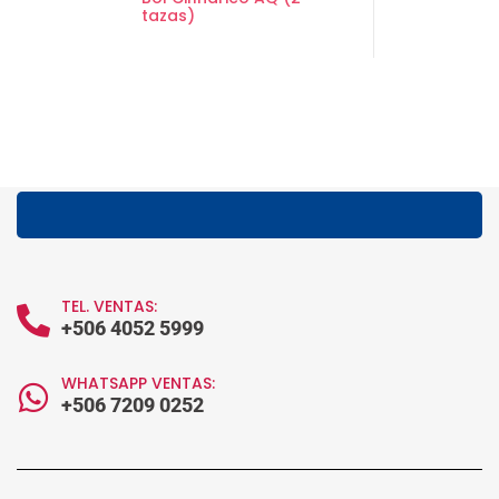
tazas)
TEL. VENTAS:
+506 4052 5999
WHATSAPP VENTAS:
+506 7209 0252