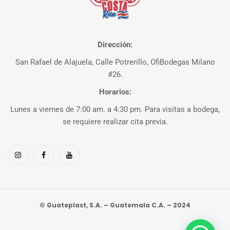
Dirección:
San Rafael de Alajuela, Calle Potrerillo, OfiBodegas Milano
#26.
Horarios:
Lunes a viernes de 7:00 am. a 4:30 pm. Para visitas a bodega,
se requiere realizar cita previa.
© Guateplast, S.A. – Guatemala C.A. – 2024