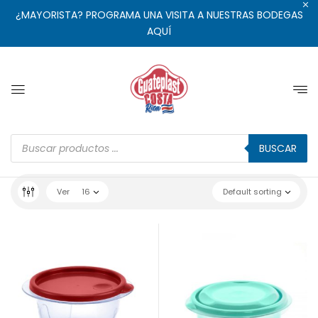
¿MAYORISTA? PROGRAMA UNA VISITA A NUESTRAS BODEGAS
AQUÍ
BUSCAR
Ver
16
Default sorting