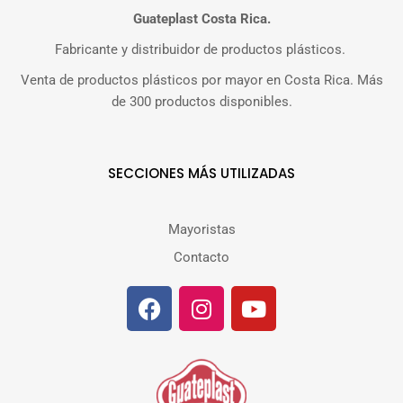
Guateplast Costa Rica.
Fabricante y distribuidor de productos plásticos.
Venta de productos plásticos por mayor en Costa Rica. Más
de 300 productos disponibles.
SECCIONES MÁS UTILIZADAS
Mayoristas
Contacto