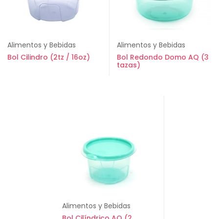
Alimentos y Bebidas
Alimentos y Bebidas
Bol Cilindro (2tz / 16oz)
Bol Redondo Domo AQ (3
tazas)
Alimentos y Bebidas
Bol Cilíndrico AQ (2