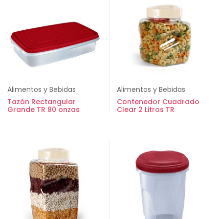
Alimentos y Bebidas
Alimentos y Bebidas
Tazón Rectangular
Contenedor Cuadrado
Grande TR 80 onzas
Clear 2 Litros TR