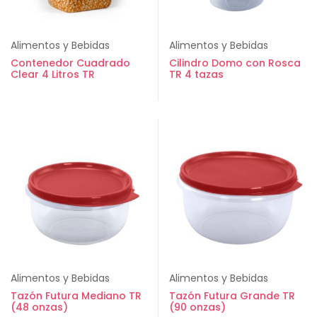
Alimentos y Bebidas
Alimentos y Bebidas
Contenedor Cuadrado
Cilindro Domo con Rosca
Clear 4 Litros TR
TR 4 tazas
Alimentos y Bebidas
Alimentos y Bebidas
Tazón Futura Mediano TR
Tazón Futura Grande TR
(48 onzas)
(90 onzas)