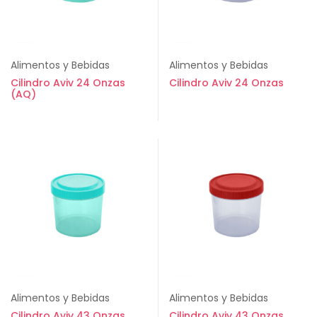
Alimentos y Bebidas
Alimentos y Bebidas
Cilindro Aviv 24 Onzas
Cilindro Aviv 24 Onzas
(AQ)
Alimentos y Bebidas
Alimentos y Bebidas
Cilindro Aviv 43 Onzas
Cilindro Aviv 43 Onzas