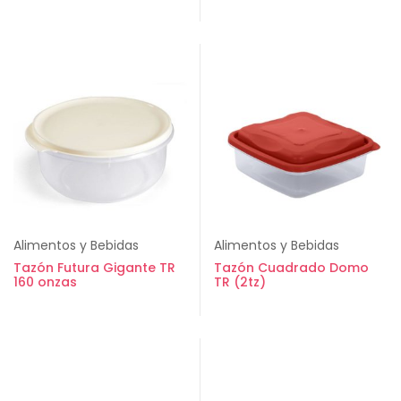
Alimentos y Bebidas
Alimentos y Bebidas
Tazón Futura Gigante TR
Tazón Cuadrado Domo
160 onzas
TR (2tz)