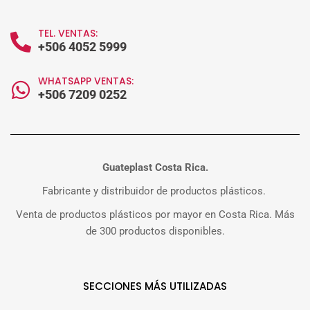
TEL. VENTAS:
+506 4052 5999
WHATSAPP VENTAS:
+506 7209 0252
Guateplast Costa Rica.
Fabricante y distribuidor de productos plásticos.
Venta de productos plásticos por mayor en Costa Rica. Más
de 300 productos disponibles.
SECCIONES MÁS UTILIZADAS