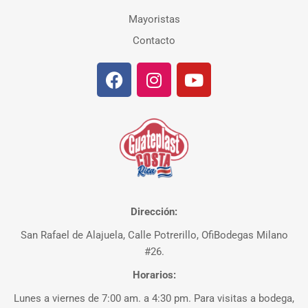
Mayoristas
Contacto
Dirección:
San Rafael de Alajuela, Calle Potrerillo, OfiBodegas Milano
#26.
Horarios:
Lunes a viernes de 7:00 am. a 4:30 pm. Para visitas a bodega,