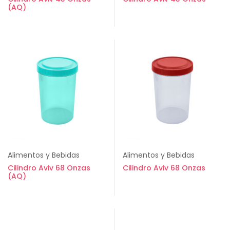
(AQ)
Alimentos y Bebidas
Alimentos y Bebidas
Cilindro Aviv 68 Onzas
Cilindro Aviv 68 Onzas
(AQ)