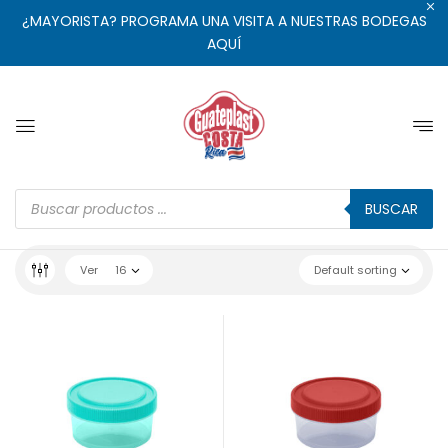
¿MAYORISTA? PROGRAMA UNA VISITA A NUESTRAS BODEGAS
AQUÍ
BUSCAR
Ver
16
Default sorting