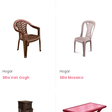
Hogar
Hogar
Silla Van Gogh
Silla Mosaico