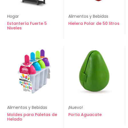
Hogar
Alimentos y Bebidas
Estantería Fuerte 5
Hielera Polar de 50 litros
Niveles
Alimentos y Bebidas
¡Nuevo!
Moldes para Paletas de
Porta Aguacate
Helado