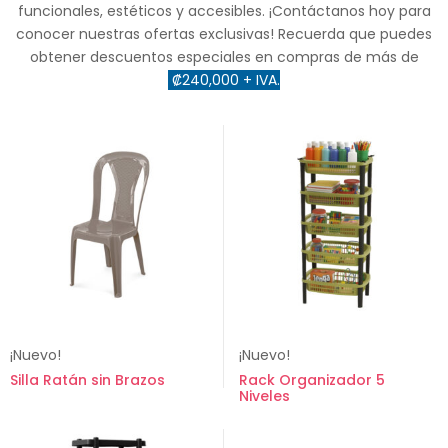
funcionales, estéticos y accesibles. ¡Contáctanos hoy para
conocer nuestras ofertas exclusivas! Recuerda que puedes
obtener descuentos especiales en compras de más de
₡240,000 + IVA.
¡Nuevo!
¡Nuevo!
Silla Ratán sin Brazos
Rack Organizador 5
Niveles