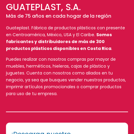
GUATEPLAST, S.A.
Más de 75 años en cada hogar de la región
Guateplast. Fábrica de productos plásticos con presente
en Centroamérica, México, USA y El Caribe.
Somos
fabricantes y distribuidores de más de 300
productos plásticos disponibles en Costa Rica
.
Puedes realizar con nosotros compras por mayor de
muebles, herméticos, hieleras, cajas de plástico y
juguetes. Cuenta con nosotros como aliados en tu
negocio, ya sea que busques vender nuestros productos,
imprimir artículos promocionales o comprar productos
para uso de tu empresa.