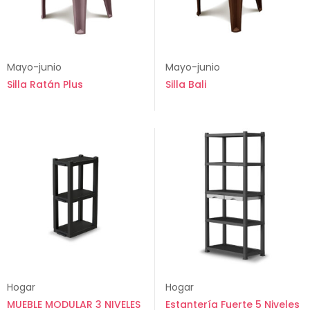
Mayo-junio
Mayo-junio
Silla Ratán Plus
Silla Bali
Hogar
Hogar
MUEBLE MODULAR 3 NIVELES
Estantería Fuerte 5 Niveles