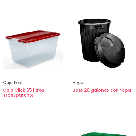
Caja Fest
Hogar
Caja Click 65 litros
Bote 20 galones con tapa
Transparente