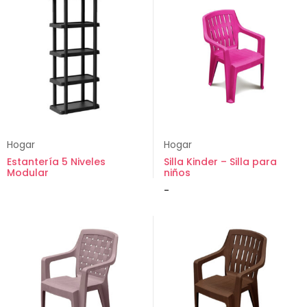
Hogar
Hogar
Estantería 5 Niveles
Silla Kinder – Silla para
Modular
niños
-