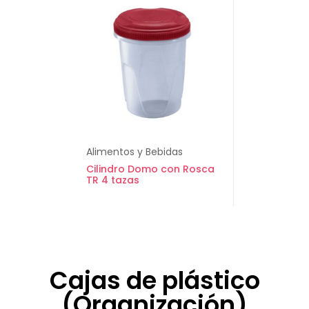
Alimentos y Bebidas
Cilindro Domo con Rosca
TR 4 tazas
Cajas de plástico
(Organización)