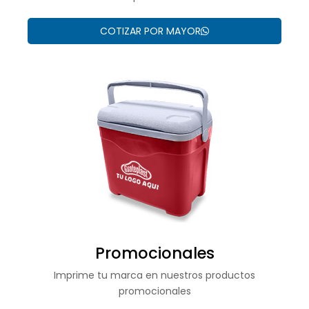
COTIZAR POR MAYOR
Promocionales
Imprime tu marca en nuestros productos
promocionales