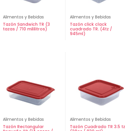
Alimentos y Bebidas
Alimentos y Bebidas
Tazón Sandwich TR (3
Tazón click clack
tazas / 710 mililitros)
cuadrado TR. (4tz /
945ml)
Alimentos y Bebidas
Alimentos y Bebidas
Tazón Rectangular
Tazón Cuadrado TR 3.5 tz