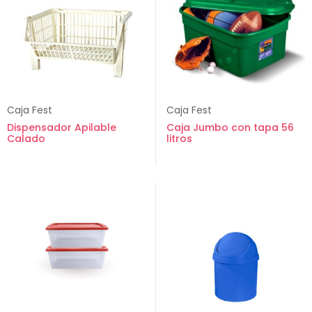
Caja Fest
Caja Fest
Dispensador Apilable
Caja Jumbo con tapa 56
Calado
litros