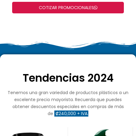
COTIZAR PROMOCIONALES
Tendencias 2024
Tenemos una gran variedad de productos plásticos a un
excelente precio mayorista. Recuerda que puedes
obtener descuentos especiales en compras de más
de
₡240,000 + IVA.