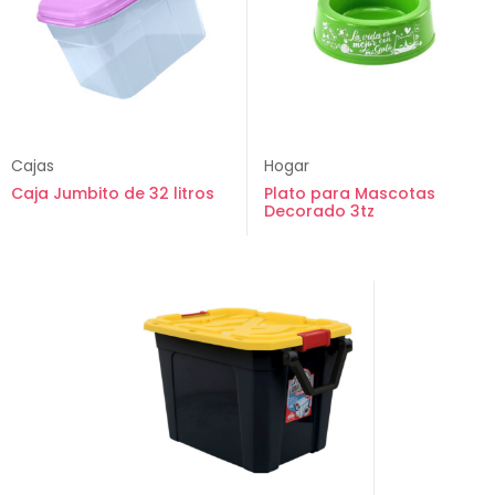
Cajas
Hogar
Caja Jumbito de 32 litros
Plato para Mascotas
Decorado 3tz