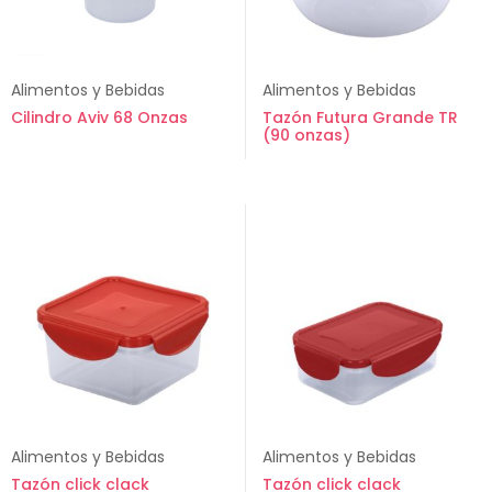
Alimentos y Bebidas
Alimentos y Bebidas
Cilindro Aviv 68 Onzas
Tazón Futura Grande TR
(90 onzas)
Alimentos y Bebidas
Alimentos y Bebidas
Tazón click clack
Tazón click clack