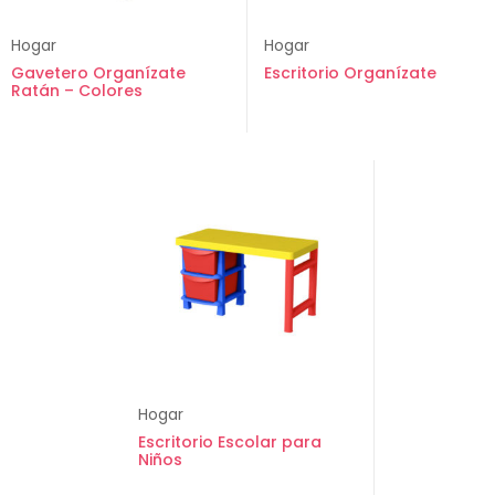
Hogar
Hogar
Gavetero Organízate
Escritorio Organízate
Ratán – Colores
Hogar
Escritorio Escolar para
Niños