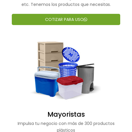
etc. Tenemos los productos que necesitas.
COTIZAR PARA USO
Mayoristas
Impulsa tu negocio con más de 300 productos
plásticos