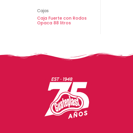
Cajas
Caja Fuerte con Rodos
Opaca 88 litros