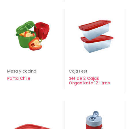
Mesa y cocina
Caja Fest
Porta Chile
Set de 2 Cajas
Organízate 12 litros