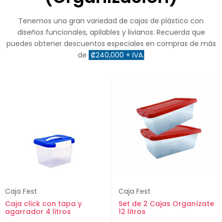
Tenemos una gran variedad de cajas de plástico con
diseños funcionales, apilables y livianos. Recuerda que
puedes obtener descuentos especiales en compras de más
de
₡240,000 + IVA.
Caja Fest
Caja Fest
Caja click con tapa y
Set de 2 Cajas Organízate
agarrador 4 litros
12 litros