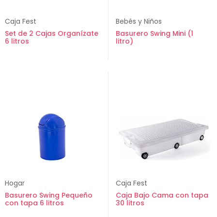
Caja Fest
Bebés y Niños
Set de 2 Cajas Organízate
Basurero Swing Mini (1
6 litros
litro)
Hogar
Caja Fest
Basurero Swing Pequeño
Caja Bajo Cama con tapa
con tapa 6 litros
30 litros