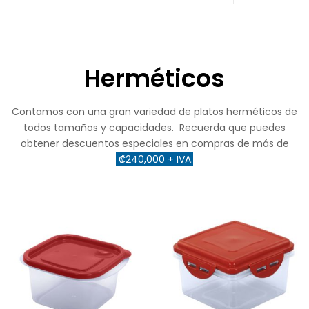
Herméticos
Contamos con una gran variedad de platos herméticos de
todos tamaños y capacidades. Recuerda que puedes
obtener descuentos especiales en compras de más de
₡240,000 + IVA.