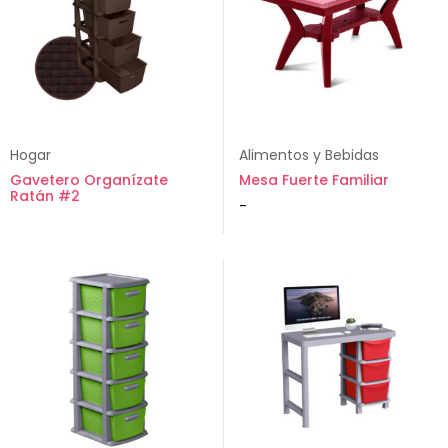
Hogar
Alimentos y Bebidas
Gavetero Organízate
Mesa Fuerte Familiar
Ratán #2
-