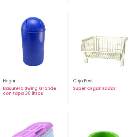
Hogar
Caja Fest
Basurero Swing Grande
Super Organizador
con tapa 30 litros