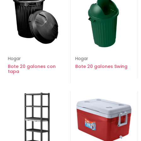
Hogar
Hogar
Bote 20 galones con
Bote 20 galones Swing
tapa