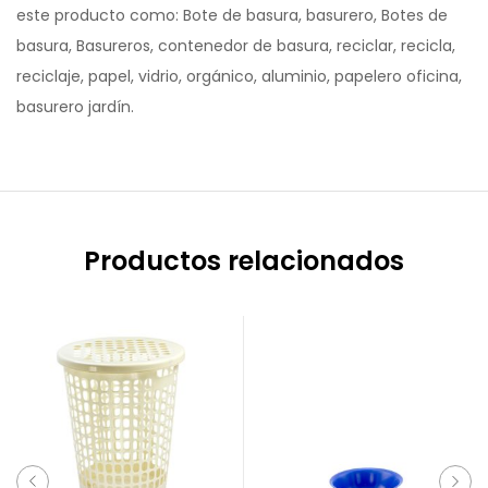
este producto como: Bote de basura, basurero, Botes de
basura, Basureros, contenedor de basura, reciclar, recicla,
reciclaje, papel, vidrio, orgánico, aluminio, papelero oficina,
basurero jardín.
Productos relacionados