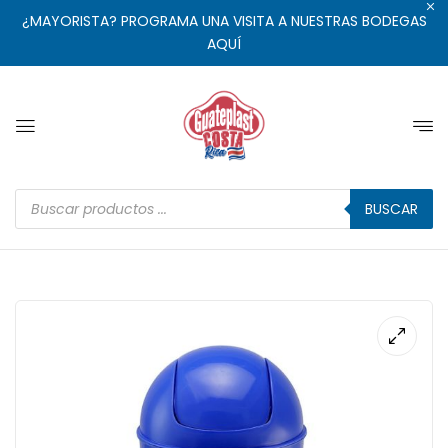
¿MAYORISTA? PROGRAMA UNA VISITA A NUESTRAS BODEGAS
AQUÍ
BUSCAR