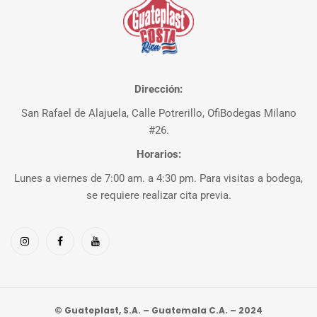
Dirección:
San Rafael de Alajuela, Calle Potrerillo, OfiBodegas Milano
#26.
Horarios:
Lunes a viernes de 7:00 am. a 4:30 pm. Para visitas a bodega,
se requiere realizar cita previa.
© Guateplast, S.A. – Guatemala C.A. – 2024