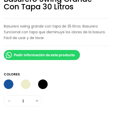
Con Tapa 30 Litros
Basurero swing grande con tapa de 35 litros. Basurero
funcional con tapa que disminuye los olores de la basura.
Fácil de usar y de lavar.
Pedir información de este producto
COLORES