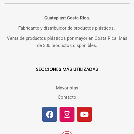
Guateplast Costa Rica.
Fabricante y distribuidor de productos plásticos.
Venta de productos plásticos por mayor en Costa Rica. Más
de 300 productos disponibles.
SECCIONES MÁS UTILIZADAS
Mayoristas
Contacto