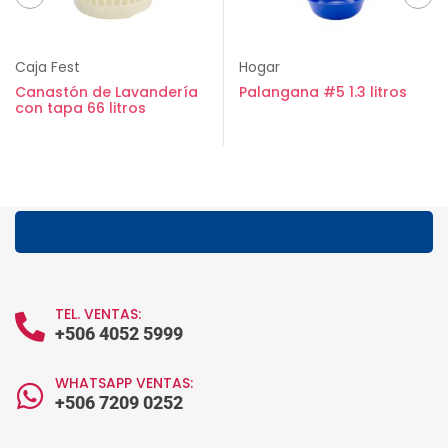
Caja Fest
Hogar
Canastón de Lavandería
Palangana #5 1.3 litros
con tapa 66 litros
TEL. VENTAS:
+506 4052 5999
WHATSAPP VENTAS:
+506 7209 0252