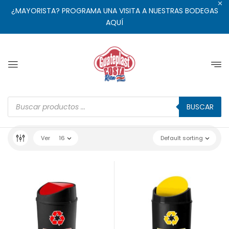
¿MAYORISTA? PROGRAMA UNA VISITA A NUESTRAS BODEGAS
AQUÍ
BUSCAR
Ver
16
Default sorting