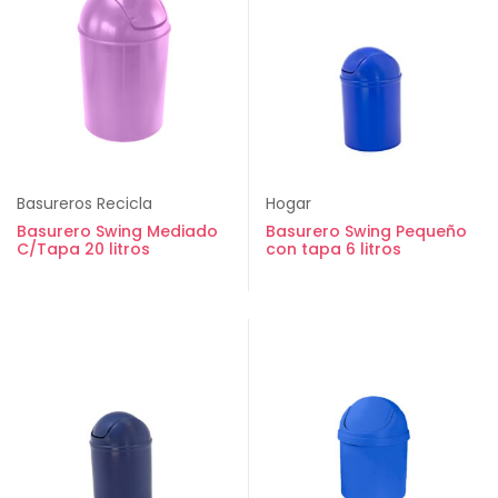
Basureros Recicla
Hogar
Basurero Swing Mediado
Basurero Swing Pequeño
C/Tapa 20 litros
con tapa 6 litros