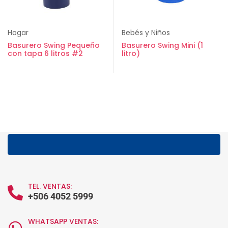
Hogar
Bebés y Niños
Basurero Swing Pequeño
Basurero Swing Mini (1
con tapa 6 litros #2
litro)
TEL. VENTAS:
+506 4052 5999
WHATSAPP VENTAS: