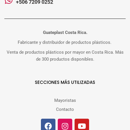
+506 7209 0252
Guateplast Costa Rica.
Fabricante y distribuidor de productos plásticos.
Venta de productos plásticos por mayor en Costa Rica. Más
de 300 productos disponibles.
SECCIONES MÁS UTILIZADAS
Mayoristas
Contacto