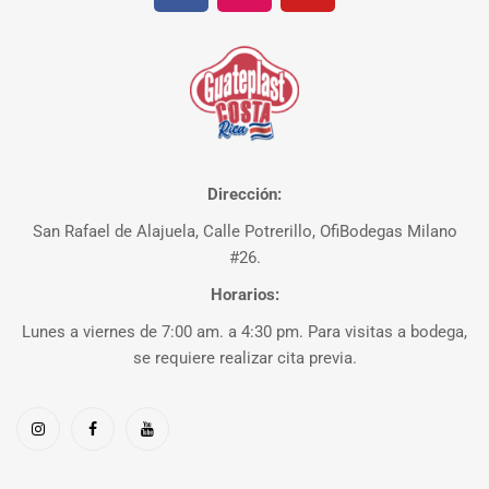
Dirección:
San Rafael de Alajuela, Calle Potrerillo, OfiBodegas Milano
#26.
Horarios:
Lunes a viernes de 7:00 am. a 4:30 pm. Para visitas a bodega,
se requiere realizar cita previa.