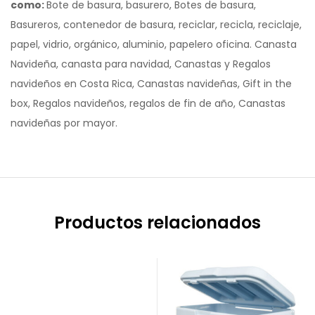
como:
Bote de basura, basurero, Botes de basura,
Basureros, contenedor de basura, reciclar, recicla, reciclaje,
papel, vidrio, orgánico, aluminio, papelero oficina. Canasta
Navideña, canasta para navidad, Canastas y Regalos
navideños en Costa Rica, Canastas navideñas, Gift in the
box, Regalos navideños, regalos de fin de año, Canastas
navideñas por mayor.
Productos relacionados