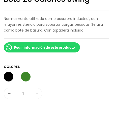
Normalmente utilizado como basurero industrial, con
mayor resistencia para soportar cargas pesadas. Se usa
como bote de basura. Con tapadera incluida.
Pedir información de este producto
COLORES