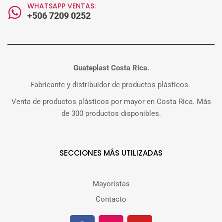
WHATSAPP VENTAS:
+506 7209 0252
Guateplast Costa Rica.
Fabricante y distribuidor de productos plásticos.
Venta de productos plásticos por mayor en Costa Rica. Más
de 300 productos disponibles.
SECCIONES MÁS UTILIZADAS
Mayoristas
Contacto