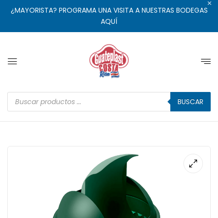
¿MAYORISTA? PROGRAMA UNA VISITA A NUESTRAS BODEGAS
AQUÍ
BUSCAR