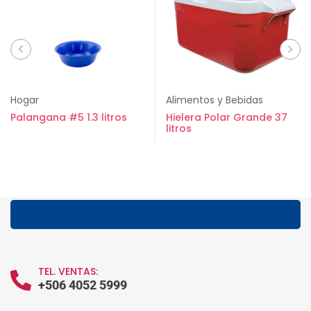
Hogar
Alimentos y Bebidas
Palangana #5 1.3 litros
Hielera Polar Grande 37
litros
TEL. VENTAS:
+506 4052 5999