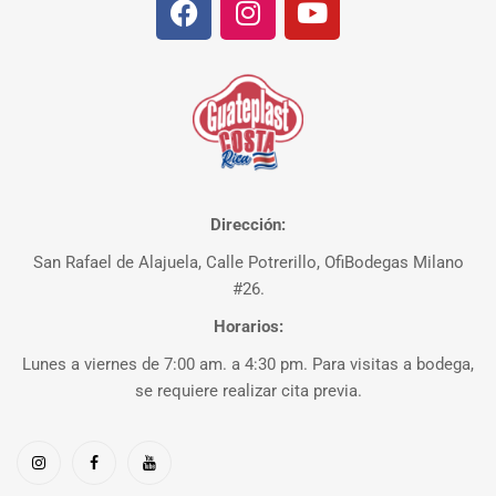
Dirección:
San Rafael de Alajuela, Calle Potrerillo, OfiBodegas Milano
#26.
Horarios:
Lunes a viernes de 7:00 am. a 4:30 pm. Para visitas a bodega,
se requiere realizar cita previa.