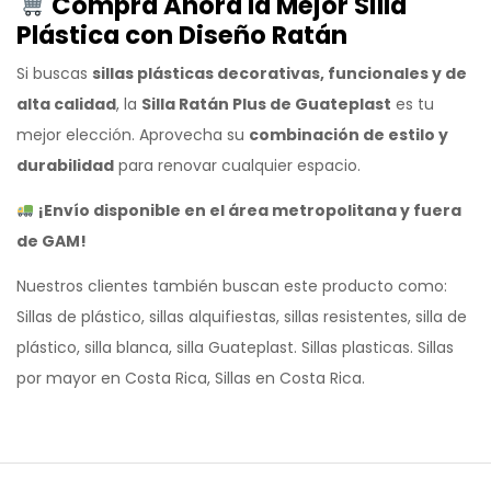
Compra Ahora la Mejor Silla
Plástica con Diseño Ratán
Si buscas
sillas plásticas decorativas, funcionales y de
alta calidad
, la
Silla Ratán Plus de Guateplast
es tu
mejor elección. Aprovecha su
combinación de estilo y
durabilidad
para renovar cualquier espacio.
¡Envío disponible en el área metropolitana y fuera
de GAM!
Nuestros clientes también buscan este producto como:
Sillas de plástico, sillas alquifiestas, sillas resistentes, silla de
plástico, silla blanca, silla Guateplast. Sillas plasticas. Sillas
por mayor en Costa Rica, Sillas en Costa Rica.