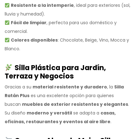
Resistente a la intemperie
, ideal para exteriores (sol,
lluvia y humedad).
Fácil de limpiar
, perfecta para uso doméstico y
comercial.
Colores disponibles
: Chocolate, Beige, Vino, Mocca y
Blanco.
Silla Plástica para Jardín,
Terraza y Negocios
Gracias a su
material resistente y duradero
, la
Silla
Ratán Plus
es una excelente opción para quienes
buscan
muebles de exterior resistentes y elegantes
.
Su diseño
moderno y versátil
se adapta a
casas,
oficinas, restaurantes y eventos al aire libre
.