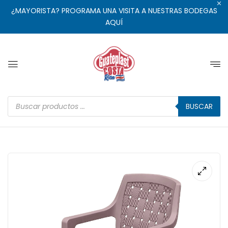
¿MAYORISTA? PROGRAMA UNA VISITA A NUESTRAS BODEGAS
AQUÍ
BUSCAR