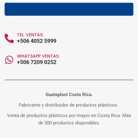
TEL. VENTAS:
+506 4052 5999
WHATSAPP VENTAS:
+506 7209 0252
Guateplast Costa Rica.
Fabricante y distribuidor de productos plásticos.
Venta de productos plásticos por mayor en Costa Rica. Más
de 300 productos disponibles.