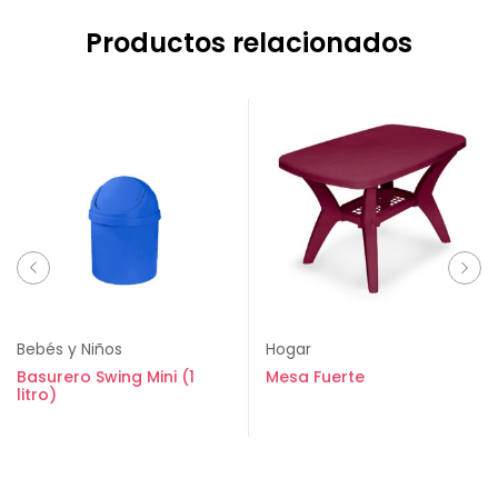
Productos relacionados
Bebés y Niños
Hogar
Basurero Swing Mini (1
Mesa Fuerte
litro)