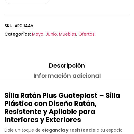
SKU:
AR011445
Categorías:
Mayo-Junio
,
Muebles
,
Ofertas
Descripción
Información adicional
Silla Ratán Plus Guateplast – Silla
Plástica con Diseño Ratán,
Resistente y Apilable para
Interiores y Exteriores
Dale un toque de
elegancia y resistencia
a tu espacio