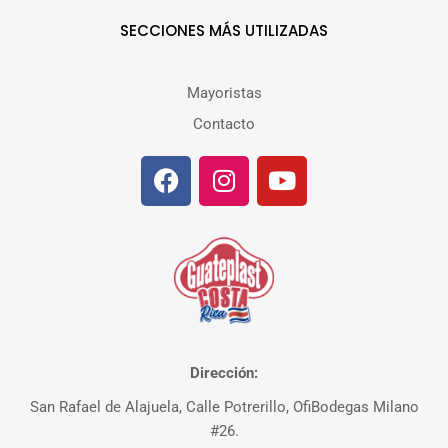
SECCIONES MÁS UTILIZADAS
Mayoristas
Contacto
Dirección:
San Rafael de Alajuela, Calle Potrerillo, OfiBodegas Milano
#26.