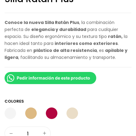
Conoce la nueva Silla Ratán Plus
, la combinación
perfecta de
elegancia y durabilidad
para cualquier
espacio. Su diseño ergonómico y su textura tipo
ratán,
la
hacen ideal tanto para
interiores como exteriores
.
Fabricada en
plástico de alta resistencia
, es
apilable y
ligera
, facilitando su almacenamiento y transporte.
Pedir información de este producto
COLORES