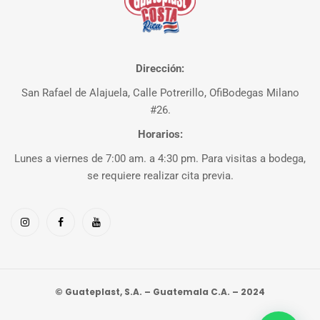
Dirección:
San Rafael de Alajuela, Calle Potrerillo, OfiBodegas Milano
#26.
Horarios:
Lunes a viernes de 7:00 am. a 4:30 pm. Para visitas a bodega,
se requiere realizar cita previa.
© Guateplast, S.A. – Guatemala C.A. – 2024