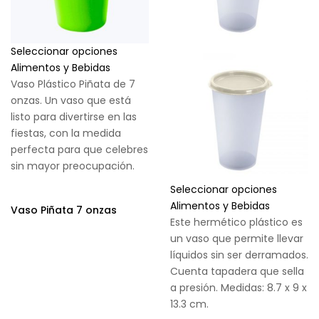
Seleccionar opciones
Alimentos y Bebidas
Vaso Plástico Piñata de 7
onzas. Un vaso que está
listo para divertirse en las
fiestas, con la medida
perfecta para que celebres
sin mayor preocupación.
Seleccionar opciones
Alimentos y Bebidas
Vaso Piñata 7 onzas
Este hermético plástico es
un vaso que permite llevar
líquidos sin ser derramados.
Cuenta tapadera que sella
a presión. Medidas: 8.7 x 9 x
13.3 cm.