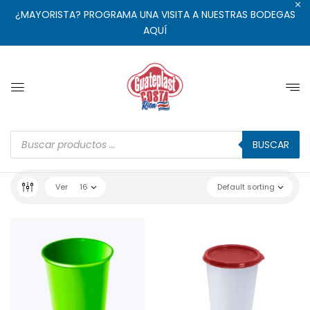
¿MAYORISTA? PROGRAMA UNA VISITA A NUESTRAS BODEGAS
AQUÍ
BUSCAR
Ver
16
Default sorting