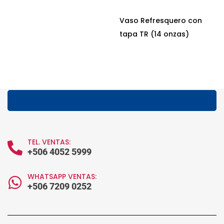
Vaso Refresquero con
tapa TR (14 onzas)
TEL. VENTAS:
+506 4052 5999
WHATSAPP VENTAS:
+506 7209 0252