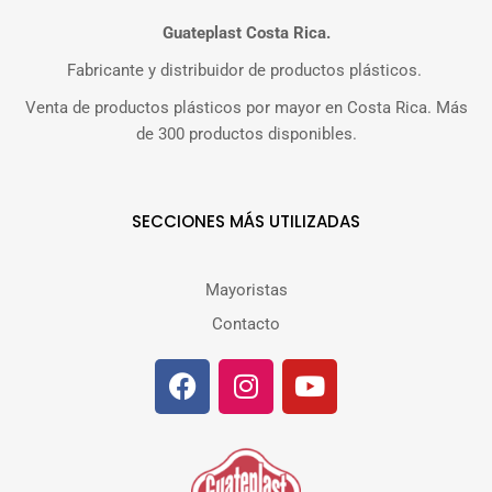
Guateplast Costa Rica.
Fabricante y distribuidor de productos plásticos.
Venta de productos plásticos por mayor en Costa Rica. Más
de 300 productos disponibles.
SECCIONES MÁS UTILIZADAS
Mayoristas
Contacto