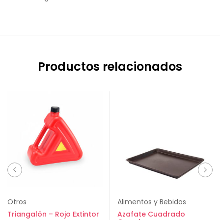
Productos relacionados
Otros
Alimentos y Bebidas
Triangalón – Rojo Extintor
Azafate Cuadrado