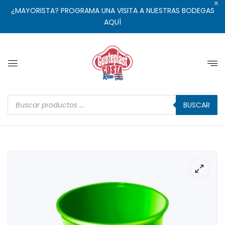
¿MAYORISTA? PROGRAMA UNA VISITA A NUESTRAS BODEGAS
AQUÍ
BUSCAR