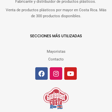
Fabricante y distribuidor de productos plásticos.
Venta de productos plásticos por mayor en Costa Rica. Más
de 300 productos disponibles.
SECCIONES MÁS UTILIZADAS
Mayoristas
Contacto