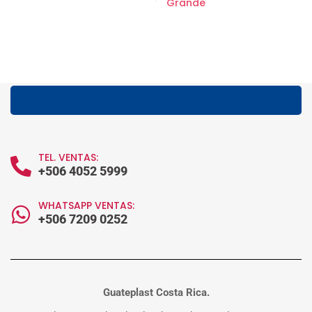
Grande
TEL. VENTAS:
+506 4052 5999
WHATSAPP VENTAS:
+506 7209 0252
Guateplast Costa Rica.