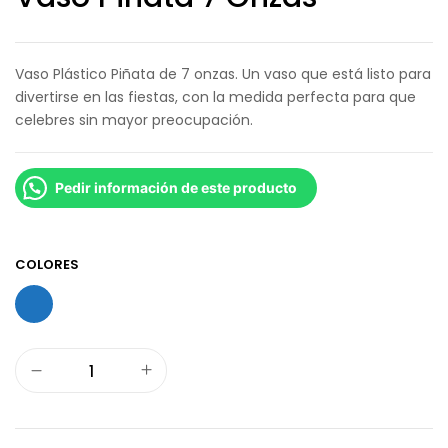
Vaso Plástico Piñata de 7 onzas. Un vaso que está listo para
divertirse en las fiestas, con la medida perfecta para que
celebres sin mayor preocupación.
Pedir información de este producto
COLORES