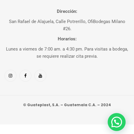
Dirección:
San Rafael de Alajuela, Calle Potrerillo, OfiBodegas Milano
#26.
Horarios:
Lunes a viernes de 7:00 am. a 4:30 pm. Para visitas a bodega,
se requiere realizar cita previa.
© Guateplast, S.A. – Guatemala C.A. – 2024