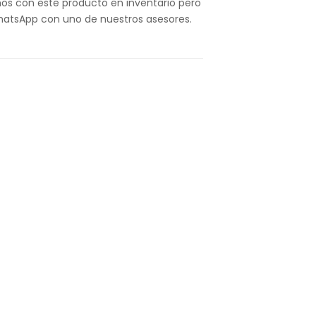
s con este producto en inventario pero
hatsApp con uno de nuestros asesores.