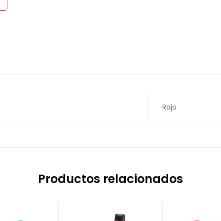
Rojo
Productos relacionados