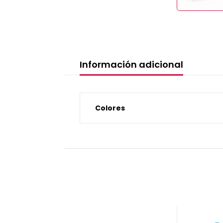
Información adicional
Colores