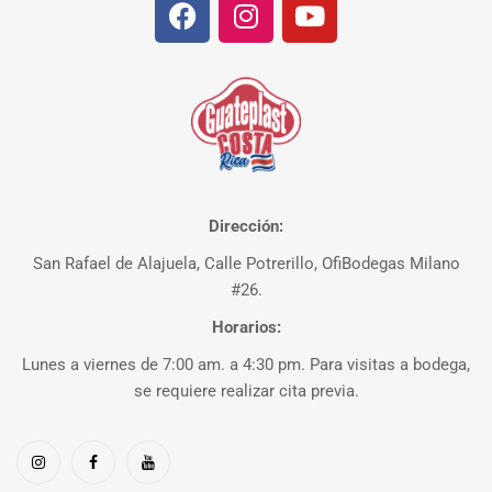
Dirección:
San Rafael de Alajuela, Calle Potrerillo, OfiBodegas Milano
#26.
Horarios:
Lunes a viernes de 7:00 am. a 4:30 pm. Para visitas a bodega,
se requiere realizar cita previa.