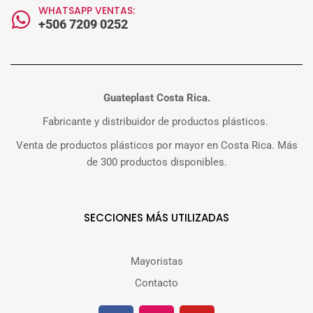
WHATSAPP VENTAS:
+506 7209 0252
Guateplast Costa Rica.
Fabricante y distribuidor de productos plásticos.
Venta de productos plásticos por mayor en Costa Rica. Más
de 300 productos disponibles.
SECCIONES MÁS UTILIZADAS
Mayoristas
Contacto