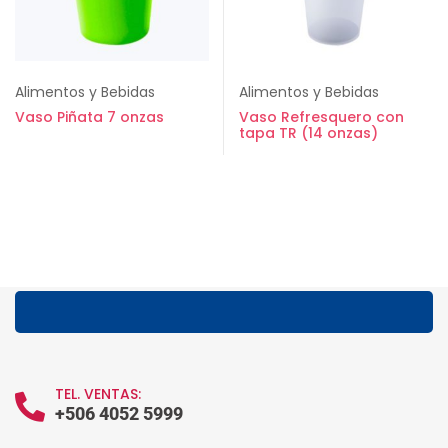
Alimentos y Bebidas
Alimentos y Bebidas
Vaso Piñata 7 onzas
Vaso Refresquero con
tapa TR (14 onzas)
TEL. VENTAS:
+506 4052 5999