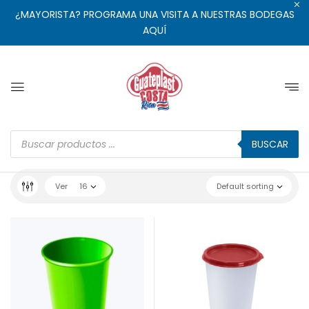
¿MAYORISTA? PROGRAMA UNA VISITA A NUESTRAS BODEGAS
AQUÍ
BUSCAR
Ver
16
Default sorting