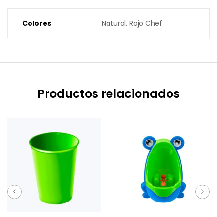
Colores
Natural, Rojo Chef
Productos relacionados