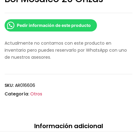
Pedir información de este producto
Actualmente no contamos con este producto en
inventario pero puedes reservarlo por WhatsApp con uno
de nuestros asesores.
SKU:
AR016606
Categoría:
Otros
Información adicional