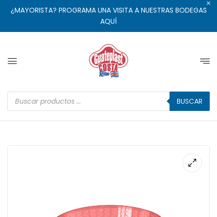
¿MAYORISTA? PROGRAMA UNA VISITA A NUESTRAS BODEGAS
AQUÍ
BUSCAR