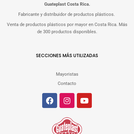
Guateplast Costa Rica.
Fabricante y distribuidor de productos plásticos.
Venta de productos plásticos por mayor en Costa Rica. Más
de 300 productos disponibles.
SECCIONES MÁS UTILIZADAS
Mayoristas
Contacto