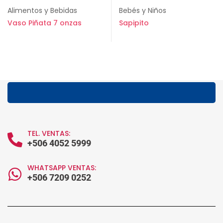
Alimentos y Bebidas
Bebés y Niños
Vaso Piñata 7 onzas
Sapipito
TEL. VENTAS:
+506 4052 5999
WHATSAPP VENTAS:
+506 7209 0252