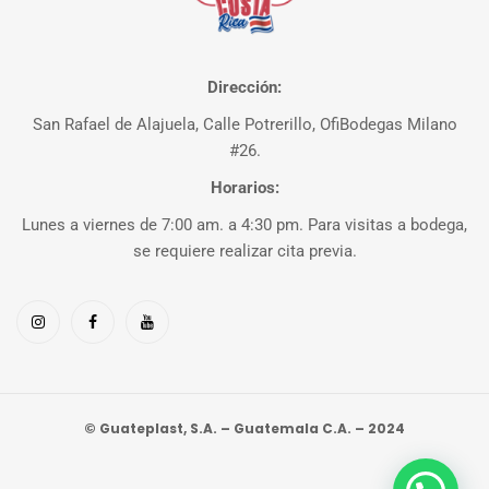
Dirección:
San Rafael de Alajuela, Calle Potrerillo, OfiBodegas Milano
#26.
Horarios:
Lunes a viernes de 7:00 am. a 4:30 pm. Para visitas a bodega,
se requiere realizar cita previa.
© Guateplast, S.A. – Guatemala C.A. – 2024