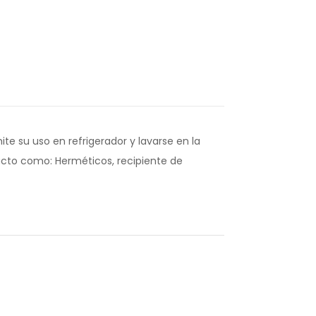
ite su uso en refrigerador y lavarse en la
ducto como: Herméticos, recipiente de