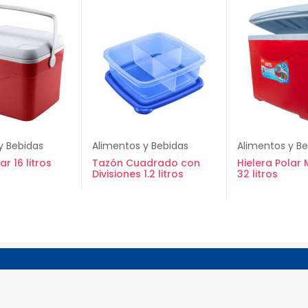
y Bebidas
Alimentos y Bebidas
Alimentos y B
ar 16 litros
Tazón Cuadrado con
Hielera Polar
Divisiones 1.2 litros
32 litros