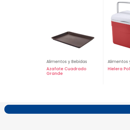
Alimentos y Bebidas
Alimentos 
Azafate Cuadrado
Hielera Pol
Grande