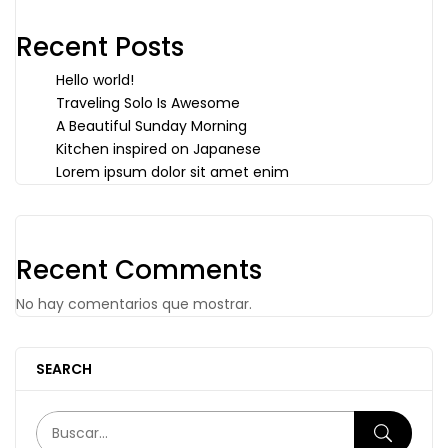
Recent Posts
Hello world!
Traveling Solo Is Awesome
A Beautiful Sunday Morning
Kitchen inspired on Japanese
Lorem ipsum dolor sit amet enim
Recent Comments
No hay comentarios que mostrar.
SEARCH