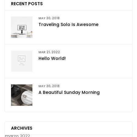
RECENT POSTS
MAY 30, 2018
Traveling Solo Is Awesome
MAR 21, 2022
Hello World!
MAY 30, 2018
A Beautiful Sunday Morning
ARCHIVES
marzo 2022