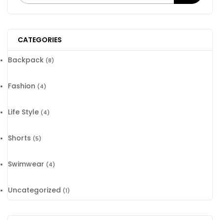
CATEGORIES
Backpack
(8)
Fashion
(4)
Life Style
(4)
Shorts
(5)
Swimwear
(4)
Uncategorized
(1)