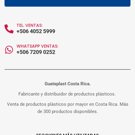
TEL. VENTAS:
+506 4052 5999
WHATSAPP VENTAS:
+506 7209 0252
Guateplast Costa Rica.
Fabricante y distribuidor de productos plásticos.
Venta de productos plásticos por mayor en Costa Rica. Más
de 300 productos disponibles.