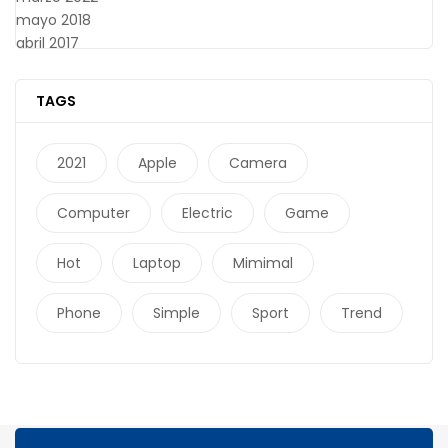
mayo 2018
abril 2017
TAGS
2021
Apple
Camera
Computer
Electric
Game
Hot
Laptop
Mimimal
Phone
Simple
Sport
Trend