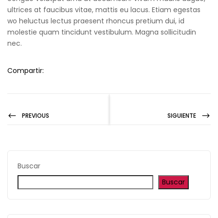
ultrices at faucibus vitae, mattis eu lacus. Etiam egestas
wo heluctus lectus praesent rhoncus pretium dui, id
molestie quam tincidunt vestibulum. Magna sollicitudin
nec.
Compartir:
PREVIOUS
SIGUIENTE
Buscar
Buscar