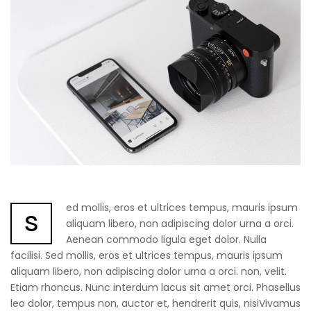
ed mollis, eros et ultrices tempus, mauris ipsum
s
aliquam libero, non adipiscing dolor urna a orci.
Aenean commodo ligula eget dolor. Nulla
facilisi. Sed mollis, eros et ultrices tempus, mauris ipsum
aliquam libero, non adipiscing dolor urna a orci. non, velit.
Etiam rhoncus. Nunc interdum lacus sit amet orci. Phasellus
leo dolor, tempus non, auctor et, hendrerit quis, nisiVivamus