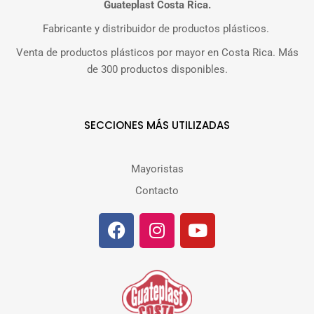
Guateplast Costa Rica.
Fabricante y distribuidor de productos plásticos.
Venta de productos plásticos por mayor en Costa Rica. Más
de 300 productos disponibles.
SECCIONES MÁS UTILIZADAS
Mayoristas
Contacto