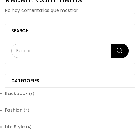
No hay comentarios que mostrar.
SEARCH
CATEGORIES
Backpack
(8)
Fashion
(4)
Life Style
(4)