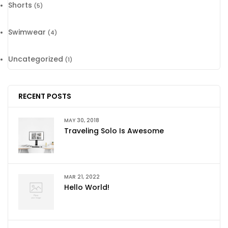
Shorts
(5)
Swimwear
(4)
Uncategorized
(1)
RECENT POSTS
MAY 30, 2018
Traveling Solo Is Awesome
MAR 21, 2022
Hello World!