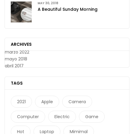
MAY 30, 2018
A Beautiful Sunday Morning
ARCHIVES
marzo 2022
mayo 2018
abril 2017
TAGS
2021
Apple
Camera
Computer
Electric
Game
Hot
Laptop
Mimimal