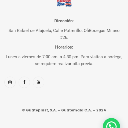
Dirección:
San Rafael de Alajuela, Calle Potrerillo, OfiBodegas Milano
#26.
Horarios:
Lunes a viernes de 7:00 am. a 4:30 pm. Para visitas a bodega,
se requiere realizar cita previa.
© Guateplast, S.A. – Guatemala C.A. – 2024