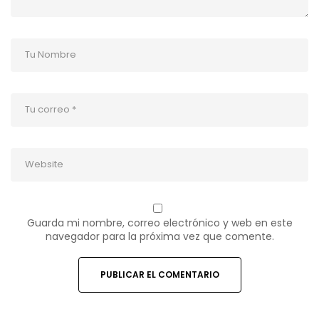
Guarda mi nombre, correo electrónico y web en este
navegador para la próxima vez que comente.