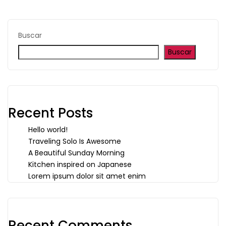
Buscar
Buscar
Recent Posts
Hello world!
Traveling Solo Is Awesome
A Beautiful Sunday Morning
Kitchen inspired on Japanese
Lorem ipsum dolor sit amet enim
Recent Comments