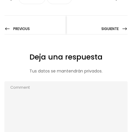
PREVIOUS
SIGUIENTE
Deja una respuesta
Tus datos se mantendrán privados.