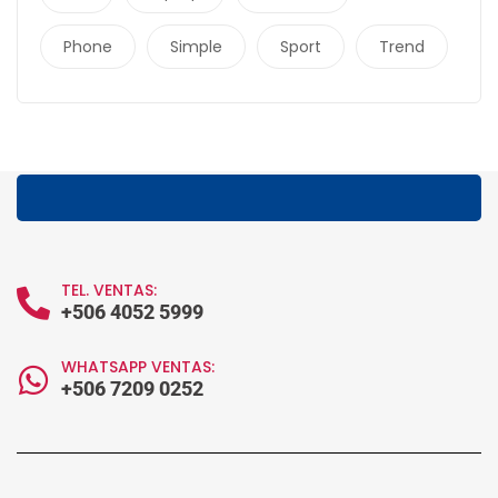
Phone
Simple
Sport
Trend
TEL. VENTAS:
+506 4052 5999
WHATSAPP VENTAS:
+506 7209 0252