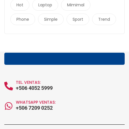
Hot
Laptop
Mimimal
Phone
Simple
Sport
Trend
TEL. VENTAS:
+506 4052 5999
WHATSAPP VENTAS:
+506 7209 0252