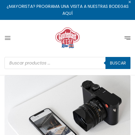
¿MAYORISTA? PROGRAMA UNA VISITA A NUESTRAS BODEGAS
AQUÍ
BUSCAR