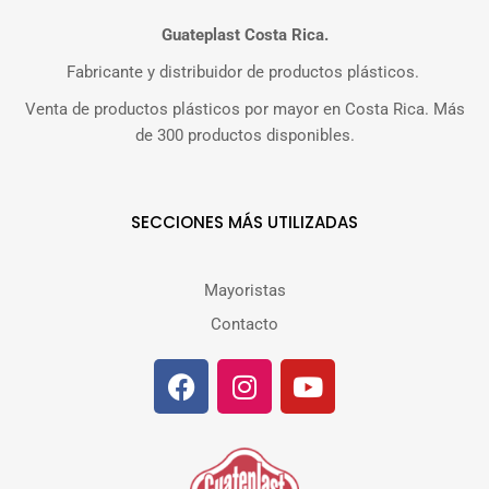
Guateplast Costa Rica.
Fabricante y distribuidor de productos plásticos.
Venta de productos plásticos por mayor en Costa Rica. Más
de 300 productos disponibles.
SECCIONES MÁS UTILIZADAS
Mayoristas
Contacto