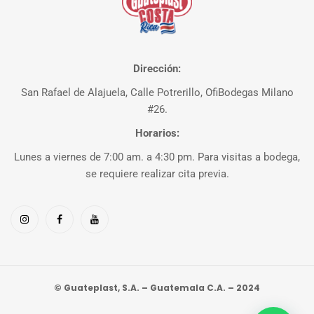
Dirección:
San Rafael de Alajuela, Calle Potrerillo, OfiBodegas Milano
#26.
Horarios:
Lunes a viernes de 7:00 am. a 4:30 pm. Para visitas a bodega,
se requiere realizar cita previa.
© Guateplast, S.A. – Guatemala C.A. – 2024