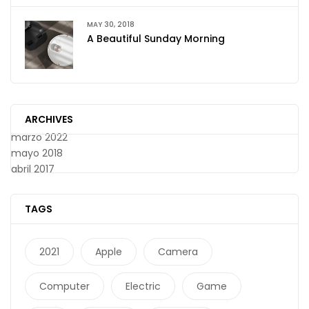
MAY 30, 2018
A Beautiful Sunday Morning
ARCHIVES
marzo 2022
mayo 2018
abril 2017
TAGS
2021
Apple
Camera
Computer
Electric
Game