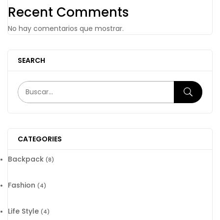
Recent Comments
No hay comentarios que mostrar.
SEARCH
CATEGORIES
Backpack
(8)
Fashion
(4)
Life Style
(4)