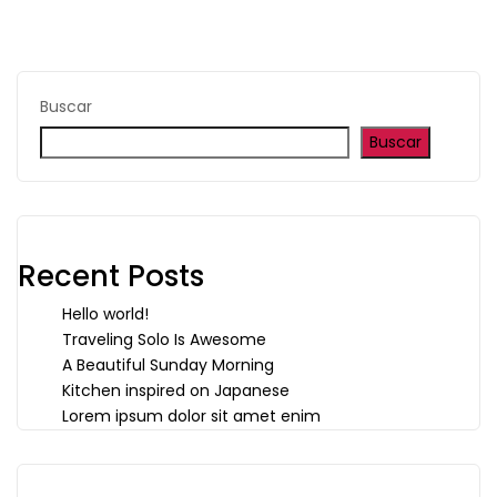
Buscar
Buscar
Recent Posts
Hello world!
Traveling Solo Is Awesome
A Beautiful Sunday Morning
Kitchen inspired on Japanese
Lorem ipsum dolor sit amet enim