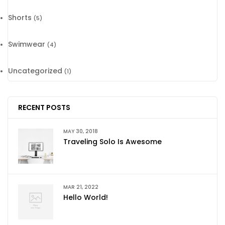
Shorts
(5)
Swimwear
(4)
Uncategorized
(1)
RECENT POSTS
MAY 30, 2018
Traveling Solo Is Awesome
MAR 21, 2022
Hello World!