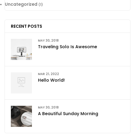
Uncategorized
(1)
RECENT POSTS
MAY 30, 2018
Traveling Solo Is Awesome
MAR 21, 2022
Hello World!
MAY 30, 2018
A Beautiful Sunday Morning