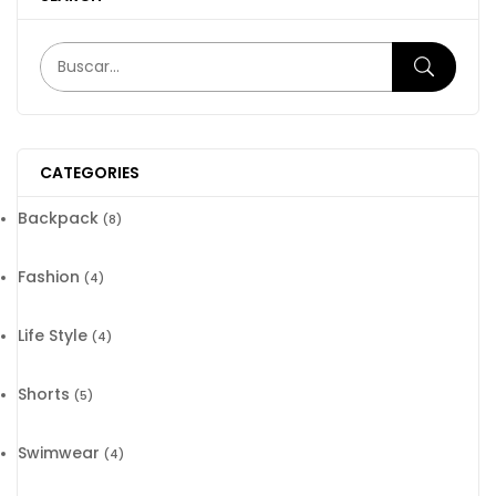
CATEGORIES
Backpack
(8)
Fashion
(4)
Life Style
(4)
Shorts
(5)
Swimwear
(4)