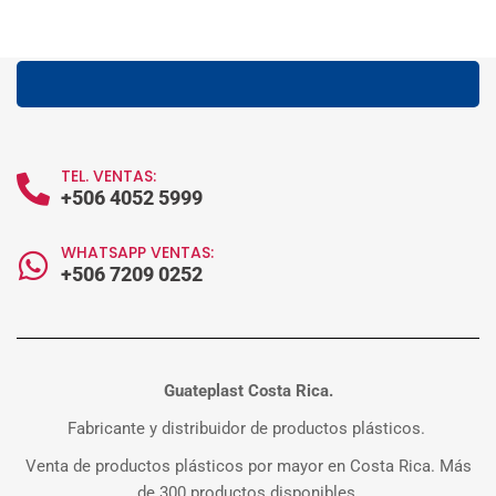
TEL. VENTAS:
+506 4052 5999
WHATSAPP VENTAS:
+506 7209 0252
Guateplast Costa Rica.
Fabricante y distribuidor de productos plásticos.
Venta de productos plásticos por mayor en Costa Rica. Más
de 300 productos disponibles.