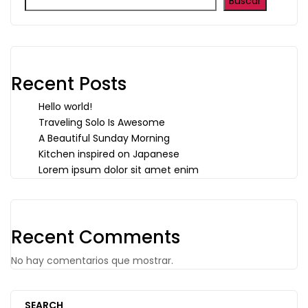
Buscar
Recent Posts
Hello world!
Traveling Solo Is Awesome
A Beautiful Sunday Morning
Kitchen inspired on Japanese
Lorem ipsum dolor sit amet enim
Recent Comments
No hay comentarios que mostrar.
SEARCH