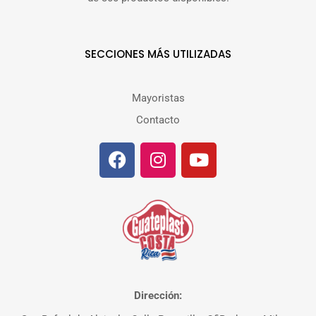
SECCIONES MÁS UTILIZADAS
Mayoristas
Contacto
Dirección: