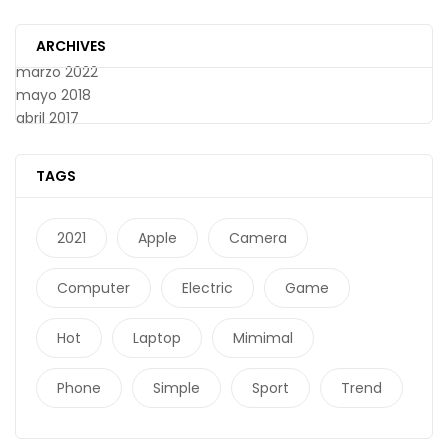
ARCHIVES
marzo 2022
mayo 2018
abril 2017
TAGS
2021
Apple
Camera
Computer
Electric
Game
Hot
Laptop
Mimimal
Phone
Simple
Sport
Trend