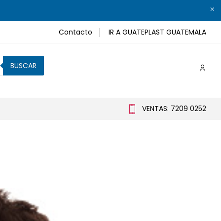
Contacto
IR A GUATEPLAST GUATEMALA
BUSCAR
VENTAS: 7209 0252