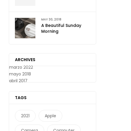
MAY 30, 2018
A Beautiful Sunday
Morning
ARCHIVES
marzo 2022
mayo 2018
abril 2017
TAGS
2021
Apple
Camera
Computer