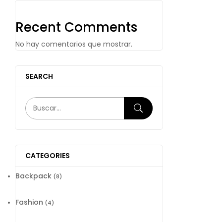
Recent Comments
No hay comentarios que mostrar.
SEARCH
CATEGORIES
Backpack
(8)
Fashion
(4)