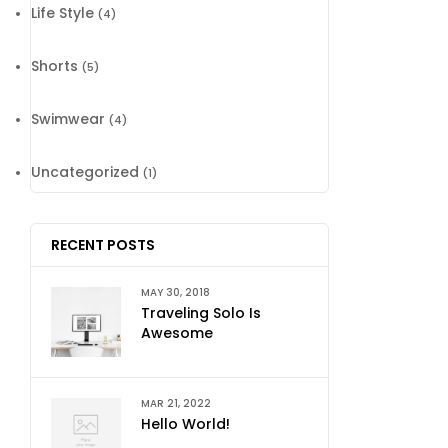
Life Style
(4)
Shorts
(5)
Swimwear
(4)
Uncategorized
(1)
RECENT POSTS
MAY 30, 2018
Traveling Solo Is
Awesome
MAR 21, 2022
Hello World!