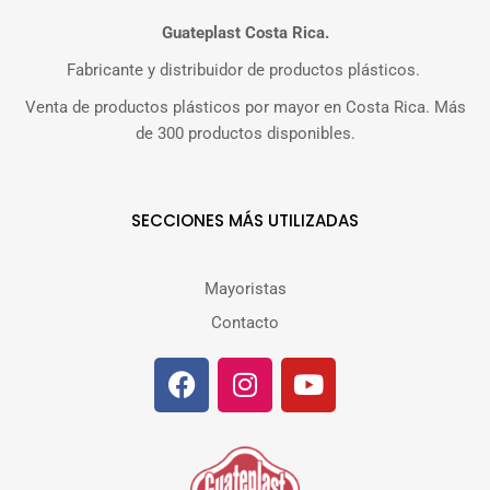
Guateplast Costa Rica.
Fabricante y distribuidor de productos plásticos.
Venta de productos plásticos por mayor en Costa Rica. Más
de 300 productos disponibles.
SECCIONES MÁS UTILIZADAS
Mayoristas
Contacto