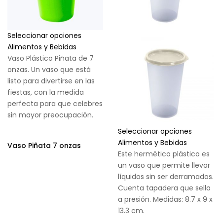
Seleccionar opciones
Alimentos y Bebidas
Vaso Plástico Piñata de 7
onzas. Un vaso que está
listo para divertirse en las
fiestas, con la medida
perfecta para que celebres
sin mayor preocupación.
Seleccionar opciones
Alimentos y Bebidas
Vaso Piñata 7 onzas
Este hermético plástico es
un vaso que permite llevar
líquidos sin ser derramados.
Cuenta tapadera que sella
a presión. Medidas: 8.7 x 9 x
13.3 cm.