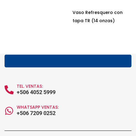
Vaso Refresquero con
tapa TR (14 onzas)
TEL. VENTAS:
+506 4052 5999
WHATSAPP VENTAS:
+506 7209 0252