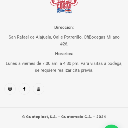
Dirección:
San Rafael de Alajuela, Calle Potrerillo, OfiBodegas Milano
#26.
Horarios:
Lunes a viernes de 7:00 am. a 4:30 pm. Para visitas a bodega,
se requiere realizar cita previa.
© Guateplast, S.A. – Guatemala C.A. – 2024