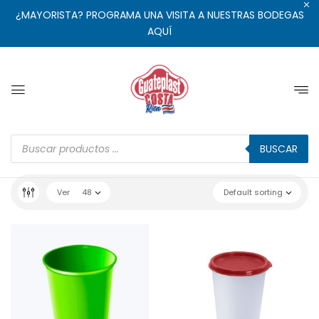
¿MAYORISTA? PROGRAMA UNA VISITA A NUESTRAS BODEGAS
AQUÍ
BUSCAR
Ver
48
Default sorting