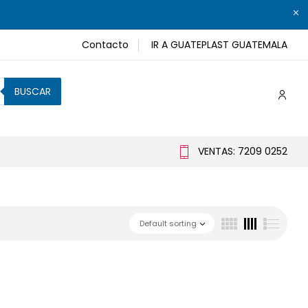
Contacto
IR A GUATEPLAST GUATEMALA
BUSCAR
VENTAS: 7209 0252
Default sorting