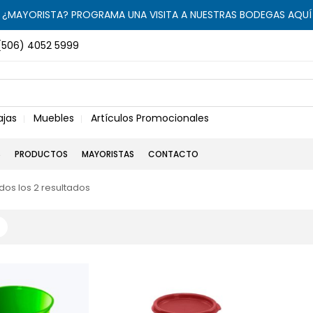
¿MAYORISTA? PROGRAMA UNA VISITA A NUESTRAS BODEGAS AQUÍ
(506) 4052 5999
ajas
Muebles
Artículos Promocionales
S
PRODUCTOS
MAYORISTAS
CONTACTO
os los 2 resultados