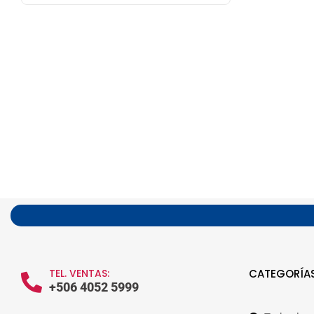
TEL. VENTAS:
CATEGORÍA
+506 4052 5999