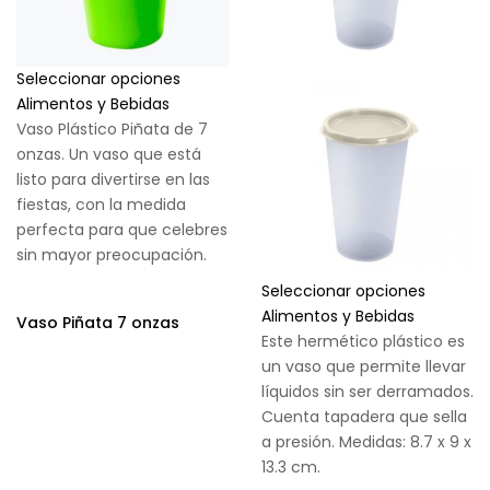
Seleccionar opciones
Alimentos y Bebidas
Vaso Plástico Piñata de 7
onzas. Un vaso que está
listo para divertirse en las
fiestas, con la medida
perfecta para que celebres
sin mayor preocupación.
Seleccionar opciones
Alimentos y Bebidas
Vaso Piñata 7 onzas
Este hermético plástico es
un vaso que permite llevar
líquidos sin ser derramados.
Cuenta tapadera que sella
a presión. Medidas: 8.7 x 9 x
13.3 cm.