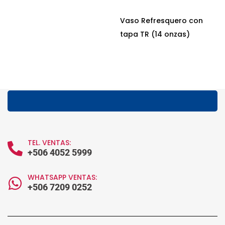
Vaso Refresquero con
tapa TR (14 onzas)
TEL. VENTAS:
+506 4052 5999
WHATSAPP VENTAS:
+506 7209 0252