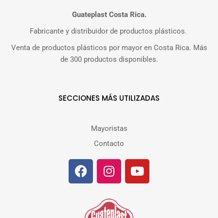
Guateplast Costa Rica.
Fabricante y distribuidor de productos plásticos.
Venta de productos plásticos por mayor en Costa Rica. Más
de 300 productos disponibles.
SECCIONES MÁS UTILIZADAS
Mayoristas
Contacto