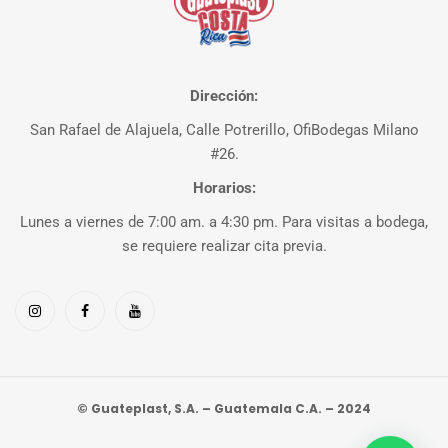
Dirección:
San Rafael de Alajuela, Calle Potrerillo, OfiBodegas Milano
#26.
Horarios:
Lunes a viernes de 7:00 am. a 4:30 pm. Para visitas a bodega,
se requiere realizar cita previa.
© Guateplast, S.A. – Guatemala C.A. – 2024