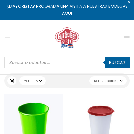
¿MAYORISTA? PROGRAMA UNA VISITA A NUESTRAS BODEGAS
AQUÍ
BUSCAR
Ver
16
Default sorting