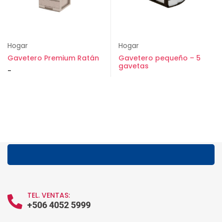
Hogar
Hogar
Gavetero Premium Ratán
Gavetero pequeño – 5
gavetas
-
TEL. VENTAS:
+506 4052 5999