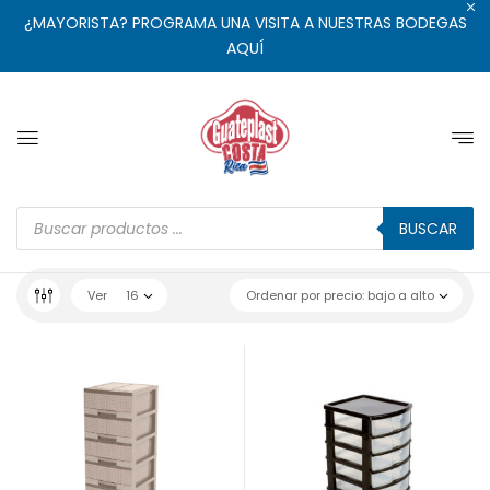
¿MAYORISTA? PROGRAMA UNA VISITA A NUESTRAS BODEGAS
AQUÍ
BUSCAR
Ver
16
Ordenar por precio: bajo a alto