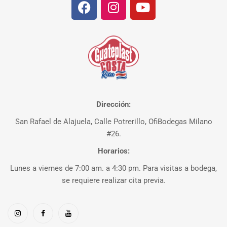
Dirección:
San Rafael de Alajuela, Calle Potrerillo, OfiBodegas Milano
#26.
Horarios:
Lunes a viernes de 7:00 am. a 4:30 pm. Para visitas a bodega,
se requiere realizar cita previa.