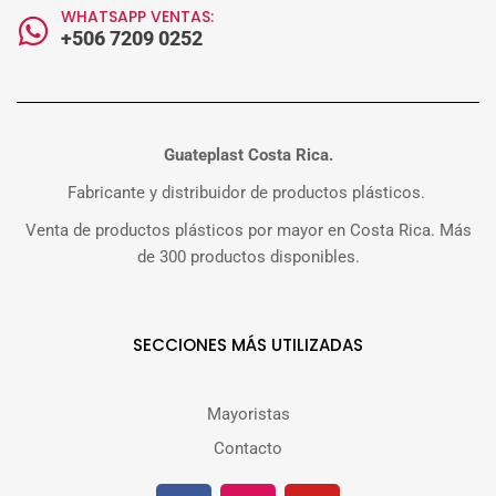
WHATSAPP VENTAS:
+506 7209 0252
Guateplast Costa Rica.
Fabricante y distribuidor de productos plásticos.
Venta de productos plásticos por mayor en Costa Rica. Más
de 300 productos disponibles.
SECCIONES MÁS UTILIZADAS
Mayoristas
Contacto