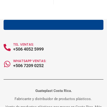
TEL. VENTAS:
+506 4052 5999
WHATSAPP VENTAS:
+506 7209 0252
Guateplast Costa Rica.
Fabricante y distribuidor de productos plásticos.