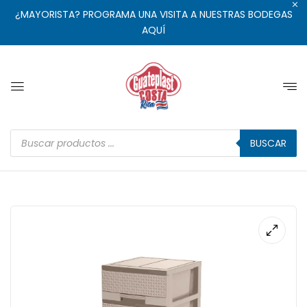
¿MAYORISTA? PROGRAMA UNA VISITA A NUESTRAS BODEGAS
AQUÍ
BUSCAR