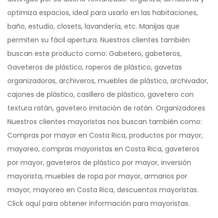
optimiza espacios, ideal para usarlo en las habitaciones,
baño, estudio, closets, lavandería, etc. Manijas que
permiten su fácil apertura. Nuestros clientes también
buscan este producto como: Gabetero, gabeteros,
Gaveteros de plástico, roperos de plástico, gavetas
organizadoras, archiveros, muebles de plástico, archivador,
cajones de plástico, casillero de plástico, gavetero con
textura ratán, gavetero imitación de ratán. Organizadores
Nuestros clientes mayoristas nos buscan también como:
Compras por mayor en Costa Rica, productos por mayor,
mayoreo, compras mayoristas en Costa Rica, gaveteros
por mayor, gaveteros de plástico por mayor, inversión
mayorista, muebles de ropa por mayor, armarios por
mayor, mayoreo en Costa Rica, descuentos mayoristas.
Click aquí para obtener información para mayoristas.