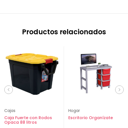
Productos relacionados
Cajas
Hogar
Caja Fuerte con Rodos
Escritorio Organízate
Opaca 88 litros