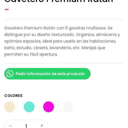
-
Gavetero Premium Ratán con 5 gavetas multiusos. Se
distingue por su diseño texturizado. Organiza, almacena y
optimiza espacios, ideal para usarlo en las habitaciones,
baño, estudio, closets, lavandería, etc. Manijas que
permiten su fácil apertura.
Pedir información de este producto
COLORES