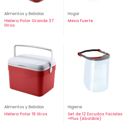
Alimentos y Bebidas
Hogar
Hielera Polar Grande 37
Mesa Fuerte
litros
Alimentos y Bebidas
Higiene
Hielera Polar 16 litros
Set de 12 Escudos Faciales
+Plus (Abatible)