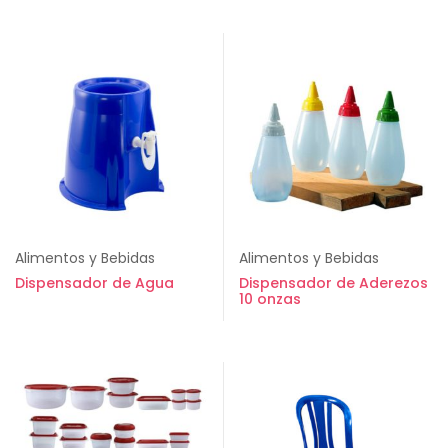
Alimentos y Bebidas
Alimentos y Bebidas
Dispensador de Agua
Dispensador de Aderezos
10 onzas