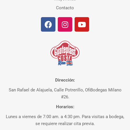
Contacto
Dirección:
San Rafael de Alajuela, Calle Potrerillo, OfiBodegas Milano
#26.
Horarios:
Lunes a viernes de 7:00 am. a 4:30 pm. Para visitas a bodega,
se requiere realizar cita previa.