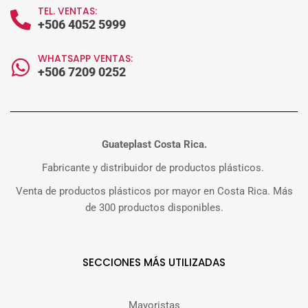
TEL. VENTAS:
+506 4052 5999
WHATSAPP VENTAS:
+506 7209 0252
Guateplast Costa Rica.
Fabricante y distribuidor de productos plásticos.
Venta de productos plásticos por mayor en Costa Rica. Más
de 300 productos disponibles.
SECCIONES MÁS UTILIZADAS
Mayoristas