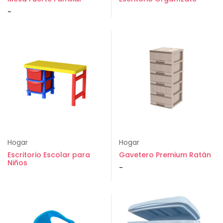
-
Hogar
Hogar
Escritorio Escolar para
Gavetero Premium Ratán
Niños
-