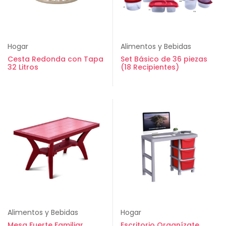
Hogar
Alimentos y Bebidas
Cesta Redonda con Tapa
Set Básico de 36 piezas
32 Litros
(18 Recipientes)
Alimentos y Bebidas
Hogar
Mesa Fuerte Familiar
Escritorio Organízate