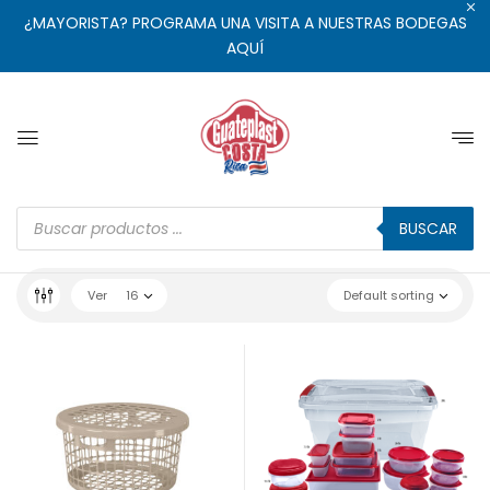
¿MAYORISTA? PROGRAMA UNA VISITA A NUESTRAS BODEGAS
AQUÍ
BUSCAR
Ver
16
Default sorting