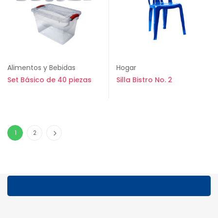
Alimentos y Bebidas
Hogar
Set Básico de 40 piezas
Silla Bistro No. 2
1
2