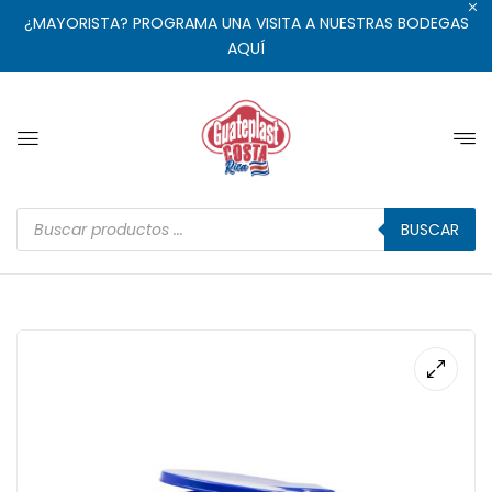
¿MAYORISTA? PROGRAMA UNA VISITA A NUESTRAS BODEGAS
AQUÍ
BUSCAR