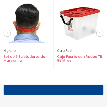
Higiene
Caja Fest
Set de 6 Sujetadores de
Caja Fuerte con Rodos TR
Mascarilla
88 litros