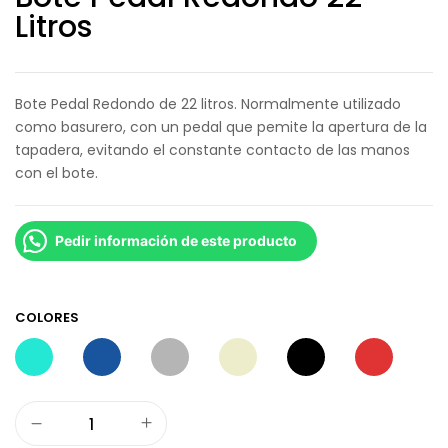
Litros
Bote Pedal Redondo de 22 litros. Normalmente utilizado
como basurero, con un pedal que pemite la apertura de la
tapadera, evitando el constante contacto de las manos
con el bote.
Pedir información de este producto
COLORES