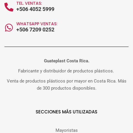
TEL. VENTAS:
+506 4052 5999
WHATSAPP VENTAS:
+506 7209 0252
Guateplast Costa Rica.
Fabricante y distribuidor de productos plásticos.
Venta de productos plásticos por mayor en Costa Rica. Más
de 300 productos disponibles.
SECCIONES MÁS UTILIZADAS
Mayoristas