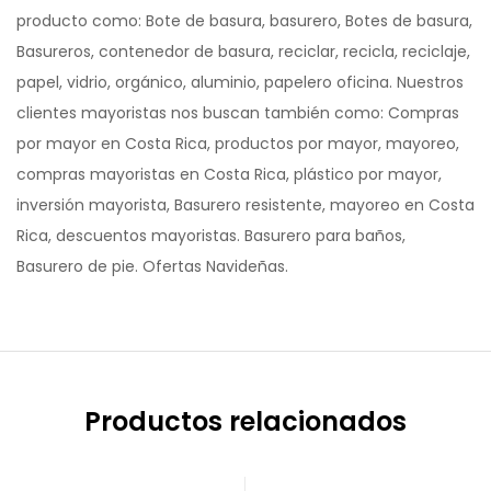
producto como: Bote de basura, basurero, Botes de basura,
Basureros, contenedor de basura, reciclar, recicla, reciclaje,
papel, vidrio, orgánico, aluminio, papelero oficina. Nuestros
clientes mayoristas nos buscan también como: Compras
por mayor en Costa Rica, productos por mayor, mayoreo,
compras mayoristas en Costa Rica, plástico por mayor,
inversión mayorista, Basurero resistente, mayoreo en Costa
Rica, descuentos mayoristas. Basurero para baños,
Basurero de pie. Ofertas Navideñas.
Productos relacionados