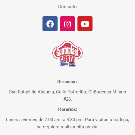
Contacto
Dirección:
San Rafael de Alajuela, Calle Potrerillo, OfiBodegas Milano
#26.
Horarios:
Lunes a viernes de 7:00 am. a 4:30 pm. Para visitas a bodega,
se requiere realizar cita previa.