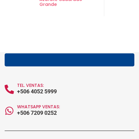
Grande
TEL. VENTAS:
+506 4052 5999
WHATSAPP VENTAS:
+506 7209 0252