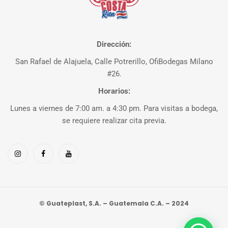
Dirección:
San Rafael de Alajuela, Calle Potrerillo, OfiBodegas Milano
#26.
Horarios:
Lunes a viernes de 7:00 am. a 4:30 pm. Para visitas a bodega,
se requiere realizar cita previa.
© Guateplast, S.A. – Guatemala C.A. – 2024