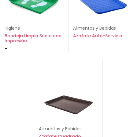
Higiene
Alimentos y Bebidas
Bandeja Limpia Suela con
Azafate Auto-Servicio
Impresión
-
Alimentos y Bebidas
Azafate Cuadrado