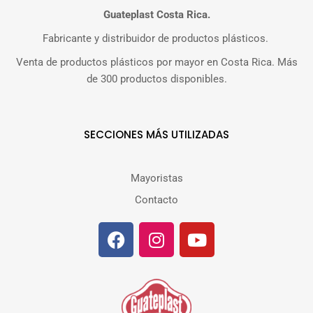
Guateplast Costa Rica.
Fabricante y distribuidor de productos plásticos.
Venta de productos plásticos por mayor en Costa Rica. Más
de 300 productos disponibles.
SECCIONES MÁS UTILIZADAS
Mayoristas
Contacto