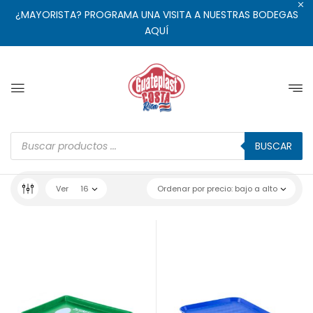
¿MAYORISTA? PROGRAMA UNA VISITA A NUESTRAS BODEGAS
AQUÍ
BUSCAR
Ver
16
Ordenar por precio: bajo a alto