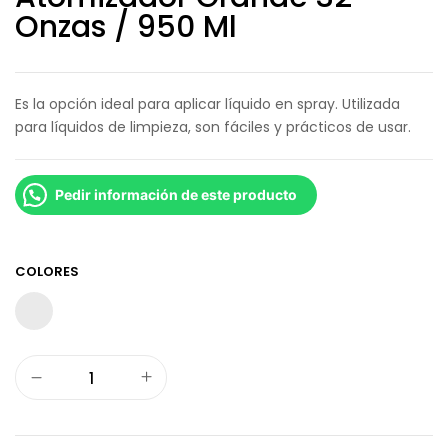
Onzas / 950 Ml
Es la opción ideal para aplicar líquido en spray. Utilizada
para líquidos de limpieza, son fáciles y prácticos de usar.
Pedir información de este producto
COLORES