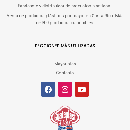
Fabricante y distribuidor de productos plásticos.
Venta de productos plásticos por mayor en Costa Rica. Más
de 300 productos disponibles.
SECCIONES MÁS UTILIZADAS
Mayoristas
Contacto