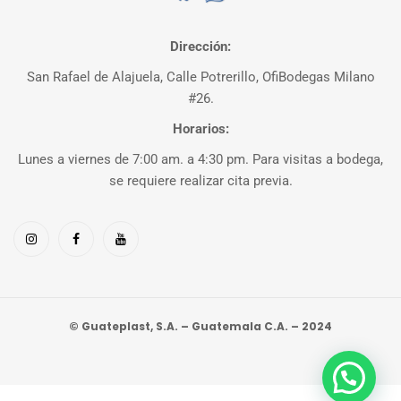
Dirección:
San Rafael de Alajuela, Calle Potrerillo, OfiBodegas Milano
#26.
Horarios:
Lunes a viernes de 7:00 am. a 4:30 pm. Para visitas a bodega,
se requiere realizar cita previa.
© Guateplast, S.A. – Guatemala C.A. – 2024