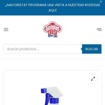
¿MAYORISTA? PROGRAMA UNA VISITA A NUESTRAS BODEGAS
AQUÍ
BUSCAR