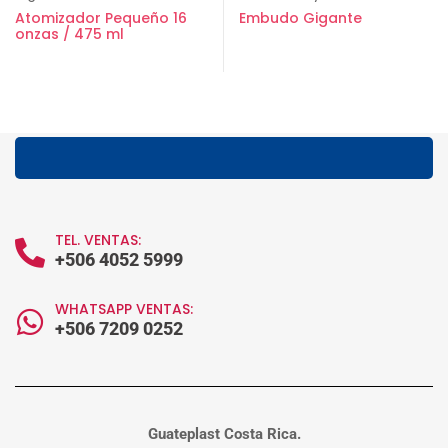
Atomizador Pequeño 16
Embudo Gigante
onzas / 475 ml
TEL. VENTAS:
+506 4052 5999
WHATSAPP VENTAS:
+506 7209 0252
Guateplast Costa Rica.