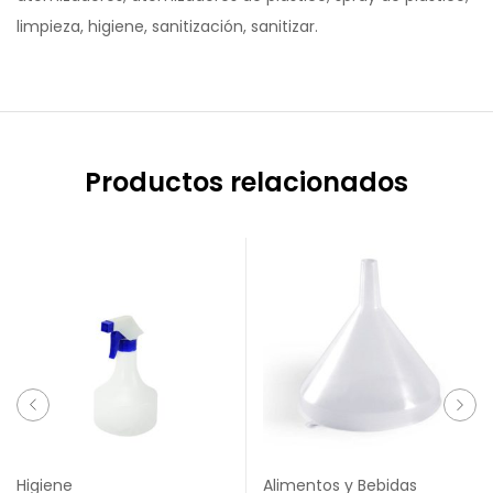
limpieza, higiene, sanitización, sanitizar.
Productos relacionados
Higiene
Alimentos y Bebidas