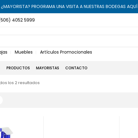
¿MAYORISTA? PROGRAMA UNA VISITA A NUESTRAS BODEGAS AQUÍ
(506) 4052 5999
ajas
Muebles
Artículos Promocionales
S
PRODUCTOS
MAYORISTAS
CONTACTO
os los 2 resultados