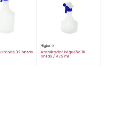
Higiene
 Grande 32 onzas
Atomizador Pequeño 16
onzas / 475 ml