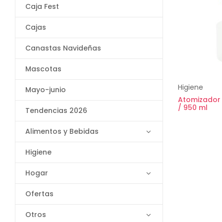
Caja Fest
Cajas
Canastas Navideñas
Mascotas
Higiene
Mayo-junio
Atomizador
/ 950 ml
Tendencias 2026
Alimentos y Bebidas
Higiene
Hogar
Ofertas
Otros