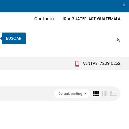
Contacto
IR A GUATEPLAST GUATEMALA
BUSCAR
VENTAS: 7209 0252
Default sorting