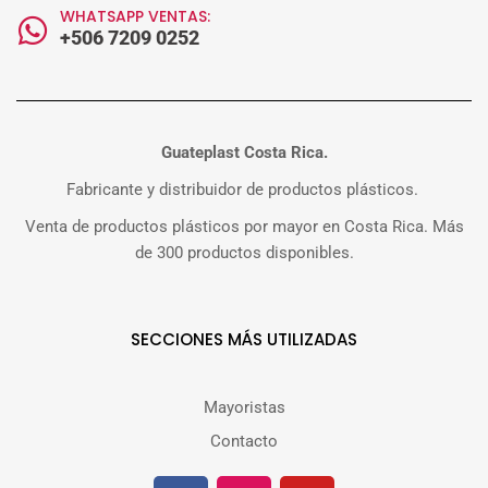
WHATSAPP VENTAS:
+506 7209 0252
Guateplast Costa Rica.
Fabricante y distribuidor de productos plásticos.
Venta de productos plásticos por mayor en Costa Rica. Más
de 300 productos disponibles.
SECCIONES MÁS UTILIZADAS
Mayoristas
Contacto