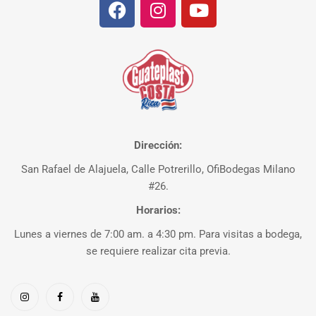
Dirección:
San Rafael de Alajuela, Calle Potrerillo, OfiBodegas Milano
#26.
Horarios:
Lunes a viernes de 7:00 am. a 4:30 pm. Para visitas a bodega,
se requiere realizar cita previa.