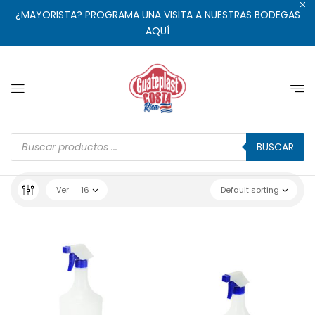
¿MAYORISTA? PROGRAMA UNA VISITA A NUESTRAS BODEGAS
AQUÍ
BUSCAR
Ver
16
Default sorting