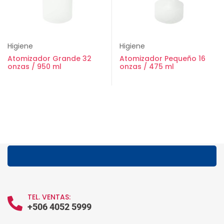
Higiene
Higiene
Atomizador Grande 32
Atomizador Pequeño 16
onzas / 950 ml
onzas / 475 ml
TEL. VENTAS:
+506 4052 5999