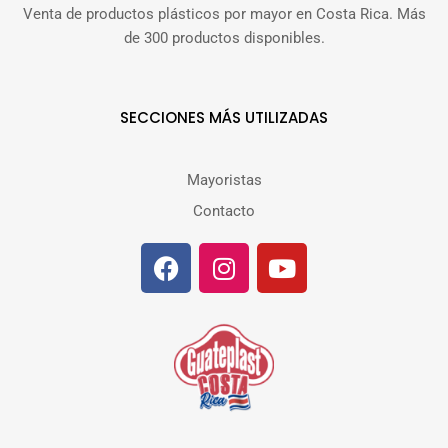
Venta de productos plásticos por mayor en Costa Rica. Más
de 300 productos disponibles.
SECCIONES MÁS UTILIZADAS
Mayoristas
Contacto