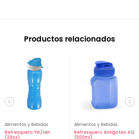
Productos relacionados
Alimentos y Bebidas
Alimentos y Bebidas
Refresquero Yin/zen
Refresquero Antigoteo AQ
(29oz)
(500ml)