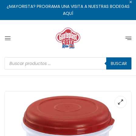
¿MAYORISTA? PROGRAMA UNA VISITA A NUESTRAS BODEGAS
AQUÍ
BUSCAR