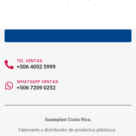
TEL. VENTAS:
+506 4052 5999
WHATSAPP VENTAS:
+506 7209 0252
Guateplast Costa Rica.
Fabricante y distribuidor de productos plásticos.