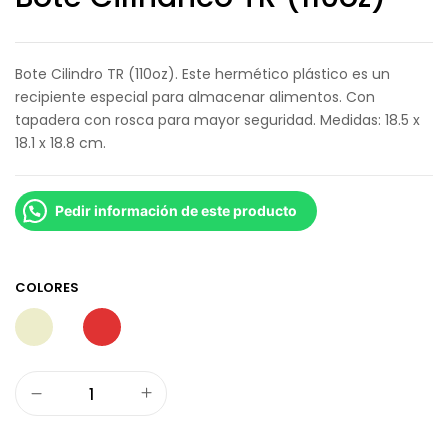
Bote Cilindro TR (110oz). Este hermético plástico es un
recipiente especial para almacenar alimentos. Con
tapadera con rosca para mayor seguridad. Medidas: 18.5 x
18.1 x 18.8 cm.
Pedir información de este producto
COLORES