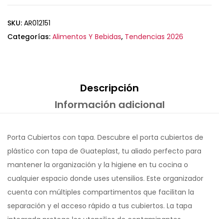
SKU:
AR012151
Categorías:
Alimentos Y Bebidas
,
Tendencias 2026
Descripción
Información adicional
Porta Cubiertos con tapa. Descubre el porta cubiertos de
plástico con tapa de Guateplast, tu aliado perfecto para
mantener la organización y la higiene en tu cocina o
cualquier espacio donde uses utensilios. Este organizador
cuenta con múltiples compartimentos que facilitan la
separación y el acceso rápido a tus cubiertos. La tapa