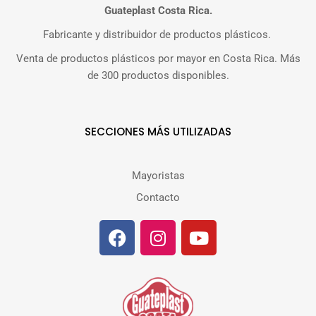
Guateplast Costa Rica.
Fabricante y distribuidor de productos plásticos.
Venta de productos plásticos por mayor en Costa Rica. Más
de 300 productos disponibles.
SECCIONES MÁS UTILIZADAS
Mayoristas
Contacto