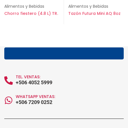
Alimentos y Bebidas
Alimentos y Bebidas
Chorro fiestero (4.8 L) TR.
Tazón Futura Mini AQ 8oz
TEL. VENTAS:
+506 4052 5999
WHATSAPP VENTAS:
+506 7209 0252