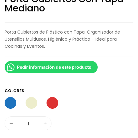
Mediano
Porta Cubiertos de Plástico con Tapa: Organizador de
Utensilios Multiusos, Higiénico y Práctico – Ideal para
Cocinas y Eventos.
Pedir información de este producto
COLORES