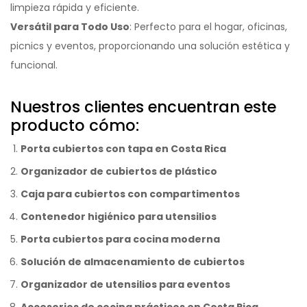
limpieza rápida y eficiente.
Versátil para Todo Uso
: Perfecto para el hogar, oficinas,
picnics y eventos, proporcionando una solución estética y
funcional.
Nuestros clientes encuentran este
producto cómo:
Porta cubiertos con tapa en Costa Rica
Organizador de cubiertos de plástico
Caja para cubiertos con compartimentos
Contenedor higiénico para utensilios
Porta cubiertos para cocina moderna
Solución de almacenamiento de cubiertos
Organizador de utensilios para eventos