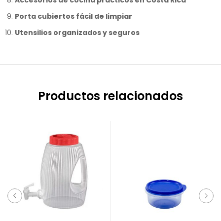
Accesorios de cocina prácticos en Costa Rica
Porta cubiertos fácil de limpiar
Utensilios organizados y seguros
Productos relacionados