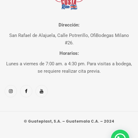
Dirección:
San Rafael de Alajuela, Calle Potrerillo, OfiBodegas Milano
#26.
Horarios:
Lunes a viernes de 7:00 am. a 4:30 pm. Para visitas a bodega,
se requiere realizar cita previa.
© Guateplast, S.A. – Guatemala C.A. – 2024