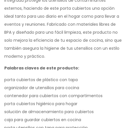
integrada protege los utensilios de contaminantes
externos, haciendo de este porta cubiertos una opción
ideal tanto para uso diario en el hogar como para llevar a
eventos y reuniones. Fabricado con materiales libres de
BPA y diseñado para una fácil limpieza, este producto no
solo mejora la eficiencia de tu espacio de cocina, sino que
también asegura la higiene de tus utensilios con un estilo
moderno y práctico.
Palabras claves de este producto:
porta cubiertos de plástico con tapa
organizador de utensilios para cocina
contenedor para cubiertos con compartimentos
porta cubiertos higiénico para hogar
solución de almacenamiento para cubiertos
caja para guardar cubiertos en cocina
porta utensilios con tapa para protección