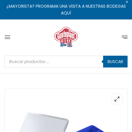
¿MAYORISTA? PROGRAMA UNA VISITA A NUESTRAS BODEGAS
AQUÍ
BUSCAR