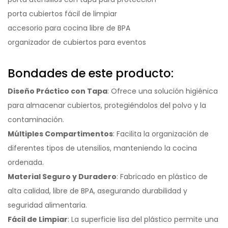
porta cubiertos fácil de limpiar
accesorio para cocina libre de BPA
organizador de cubiertos para eventos
Bondades de este producto:
Diseño Práctico con Tapa
: Ofrece una solución higiénica
para almacenar cubiertos, protegiéndolos del polvo y la
contaminación.
Múltiples Compartimentos
: Facilita la organización de
diferentes tipos de utensilios, manteniendo la cocina
ordenada.
Material Seguro y Duradero
: Fabricado en plástico de
alta calidad, libre de BPA, asegurando durabilidad y
seguridad alimentaria.
Fácil de Limpiar
: La superficie lisa del plástico permite una