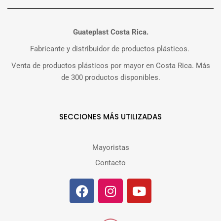
Guateplast Costa Rica.
Fabricante y distribuidor de productos plásticos.
Venta de productos plásticos por mayor en Costa Rica. Más
de 300 productos disponibles.
SECCIONES MÁS UTILIZADAS
Mayoristas
Contacto