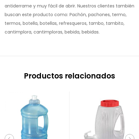
antiderrame y muy fácil de abrir. Nuestros clientes también
buscan este producto como: Pachón, pachones, termo,
termos, botella, botellas, refresqueros, tambo, tambito,
cantimplora, cantimploras, bebida, bebidas.
Productos relacionados