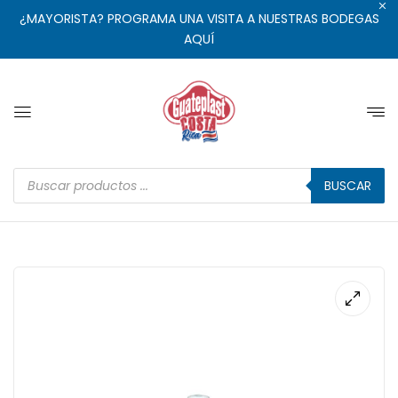
¿MAYORISTA? PROGRAMA UNA VISITA A NUESTRAS BODEGAS
AQUÍ
BUSCAR