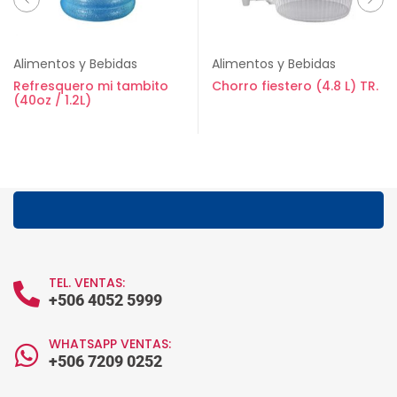
Alimentos y Bebidas
Alimentos y Bebidas
Refresquero mi tambito
Chorro fiestero (4.8 L) TR.
(40oz / 1.2L)
TEL. VENTAS:
+506 4052 5999
WHATSAPP VENTAS:
+506 7209 0252