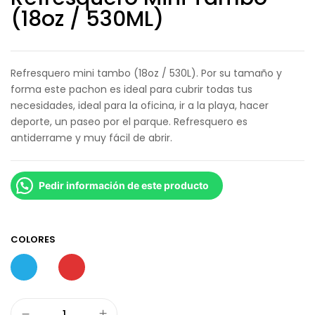
(18oz / 530ML)
Refresquero mini tambo (18oz / 530L). Por su tamaño y
forma este pachon es ideal para cubrir todas tus
necesidades, ideal para la oficina, ir a la playa, hacer
deporte, un paseo por el parque. Refresquero es
antiderrame y muy fácil de abrir.
Pedir información de este producto
COLORES