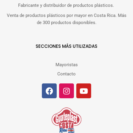
Fabricante y distribuidor de productos plásticos.
Venta de productos plásticos por mayor en Costa Rica. Más
de 300 productos disponibles.
SECCIONES MÁS UTILIZADAS
Mayoristas
Contacto