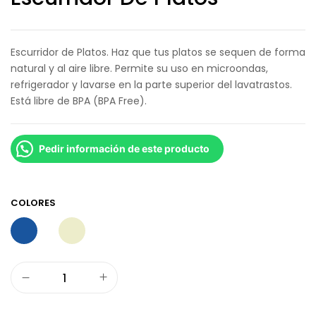
Escurridor de Platos. Haz que tus platos se sequen de forma
natural y al aire libre. Permite su uso en microondas,
refrigerador y lavarse en la parte superior del lavatrastos.
Está libre de BPA (BPA Free).
Pedir información de este producto
COLORES