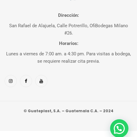
Dirección:
San Rafael de Alajuela, Calle Potrerillo, OfiBodegas Milano
#26.
Horarios:
Lunes a viernes de 7:00 am. a 4:30 pm. Para visitas a bodega,
se requiere realizar cita previa.
© Guateplast, S.A. – Guatemala C.A. – 2024