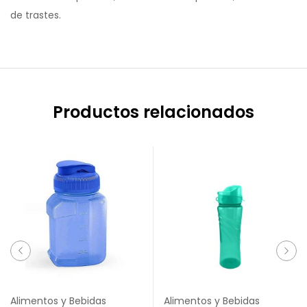
de trastes.
Productos relacionados
Alimentos y Bebidas
Alimentos y Bebidas