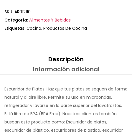
SKU:
AR012110
Categoría:
Alimentos Y Bebidas
Etiquetas:
Cocina
,
Productos De Cocina
Descripción
Información adicional
Escurridor de Platos. Haz que tus platos se sequen de forma
natural y al aire libre. Permite su uso en microondas,
refrigerador y lavarse en la parte superior del lavatrastos.
Está libre de BPA (BPA Free). Nuestros clientes también
buscan este producto como: Escurridor de platos,
escurridor de plástico, escurridores de plástico, escurridor