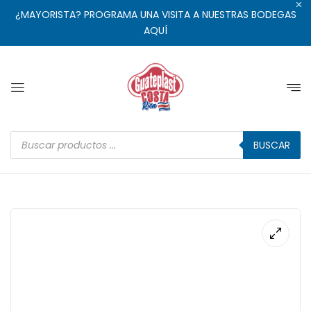
¿MAYORISTA? PROGRAMA UNA VISITA A NUESTRAS BODEGAS
AQUÍ
BUSCAR